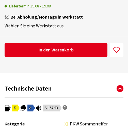
Liefertermin
19.08
-
19.08
Bei Abholung/Montage in Werkstatt
Wählen Sie eine Werkstatt aus
In den Warenkorb
Technische Daten
C
A
A | 67dB
Kategorie
PKW Sommerreifen