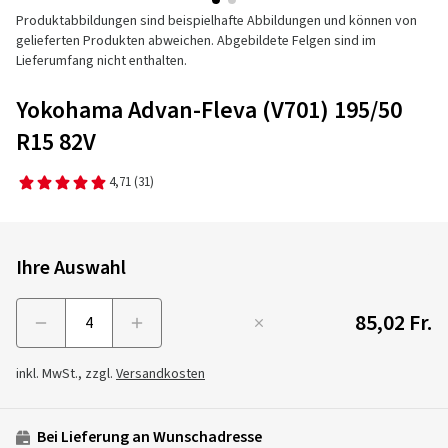
Produktabbildungen sind beispielhafte Abbildungen und können von
gelieferten Produkten abweichen. Abgebildete Felgen sind im
Lieferumfang nicht enthalten.
Yokohama Advan-Fleva (V701) 195/50
R15 82V
4,71
(31)
Ihre Auswahl
85,02 Fr.
Menge
inkl. MwSt., zzgl.
Versandkosten
Bei Lieferung an Wunschadresse