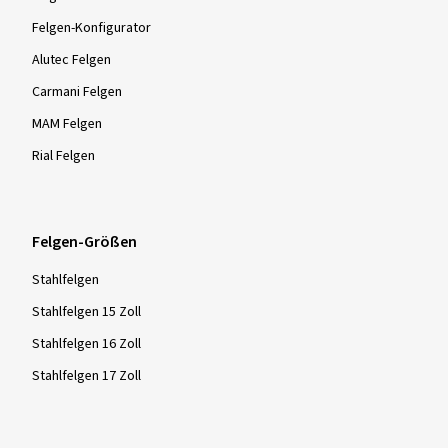
Felgen-Konfigurator
Alutec Felgen
Carmani Felgen
MAM Felgen
Rial Felgen
Felgen-Größen
Stahlfelgen
Stahlfelgen 15 Zoll
Stahlfelgen 16 Zoll
Stahlfelgen 17 Zoll