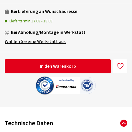
Bei Lieferung an Wunschadresse
Liefertermin
17.08
-
18.08
Bei Abholung/Montage in Werkstatt
Wählen Sie eine Werkstatt aus
In den Warenkorb
Technische Daten