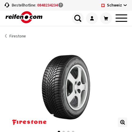
Schweiz
Bestellhotline:
0848234234
Firestone