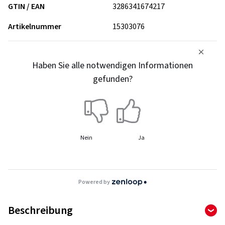
GTIN / EAN
3286341674217
Artikelnummer
15303076
Haben Sie alle notwendigen Informationen
gefunden?
Nein
Ja
Powered by
Beschreibung