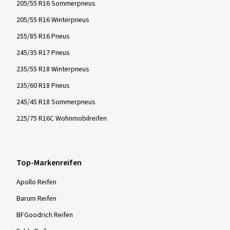
205/55 R16 Sommerpneus
205/55 R16 Winterpneus
255/85 R16 Pneus
245/35 R17 Pneus
235/55 R18 Winterpneus
235/60 R18 Pneus
245/45 R18 Sommerpneus
225/75 R16C Wohnmobilreifen
Top-Markenreifen
Apollo Reifen
Barum Reifen
BFGoodrich Reifen