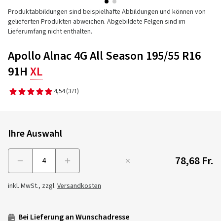
Produktabbildungen sind beispielhafte Abbildungen und können von
gelieferten Produkten abweichen. Abgebildete Felgen sind im
Lieferumfang nicht enthalten.
Apollo Alnac 4G All Season 195/55 R16
91H
XL
4,54
(371)
Ihre Auswahl
78,68 Fr.
Menge
inkl. MwSt., zzgl.
Versandkosten
Bei Lieferung an Wunschadresse