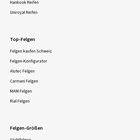
Hankook Reifen
Uniroyal Reifen
Top-Felgen
Felgen kaufen Schweiz
Felgen-Konfigurator
Alutec Felgen
Carmani Felgen
MAM Felgen
Rial Felgen
Felgen-Größen
Stahlfelgen