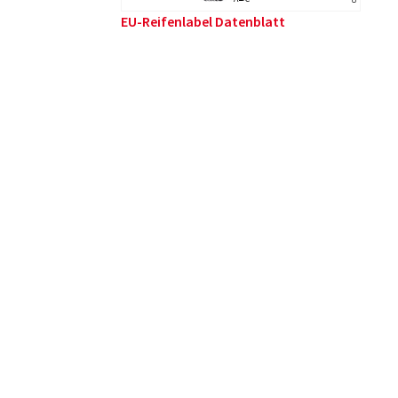
EU-Reifenlabel Datenblatt