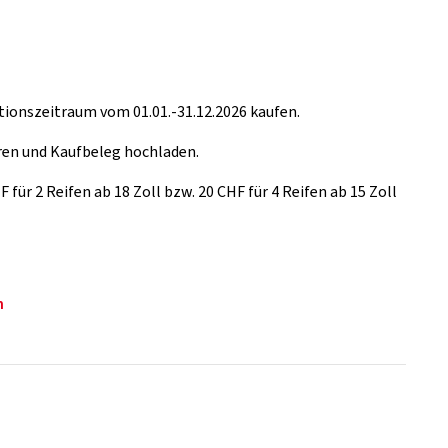
ionszeitraum vom 01.01.-31.12.2026 kaufen.
ren und Kaufbeleg hochladen.
für 2 Reifen ab 18 Zoll bzw. 20 CHF für 4 Reifen ab 15 Zoll
n