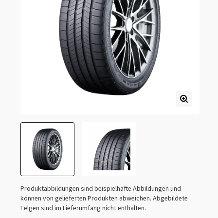
Produktabbildungen sind beispielhafte Abbildungen und
können von gelieferten Produkten abweichen. Abgebildete
Felgen sind im Lieferumfang nicht enthalten.