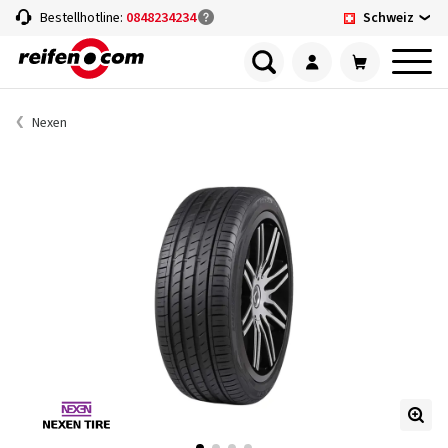
Schweiz
Bestellhotline:
0848234234
Nexen