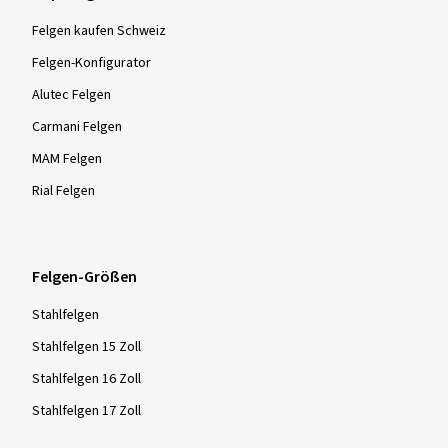
Felgen kaufen Schweiz
Felgen-Konfigurator
Alutec Felgen
Carmani Felgen
MAM Felgen
Rial Felgen
Felgen-Größen
Stahlfelgen
Stahlfelgen 15 Zoll
Stahlfelgen 16 Zoll
Stahlfelgen 17 Zoll