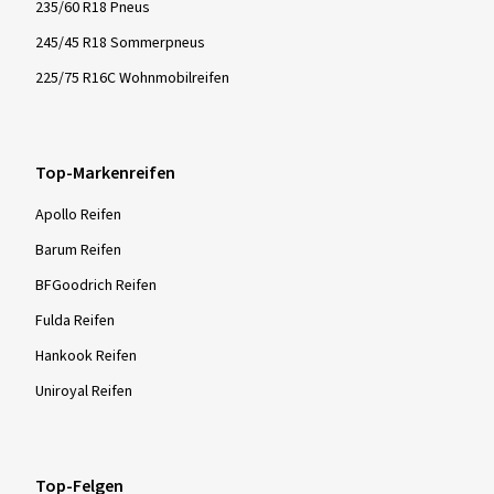
235/60 R18 Pneus
245/45 R18 Sommerpneus
225/75 R16C Wohnmobilreifen
Top-Markenreifen
Apollo Reifen
Barum Reifen
BFGoodrich Reifen
Fulda Reifen
Hankook Reifen
Uniroyal Reifen
Top-Felgen