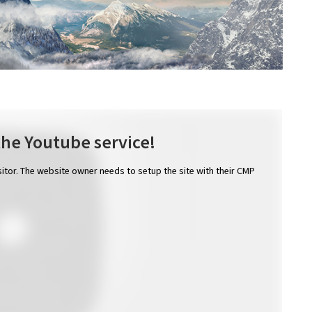
the Youtube service!
isitor. The website owner needs to setup the site with their CMP