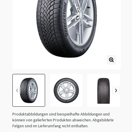
Produktabbildungen sind beispielhafte Abbildungen und
können von gelieferten Produkten abweichen. Abgebildete
Felgen sind im Lieferumfang nicht enthalten.