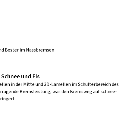
und Bester im Nassbremsen
 Schnee und Eis
len in der Mitte und 3D-Lamellen im Schulterbereich des
vorragende Bremsleistung, was den Bremsweg auf schnee-
ringert.