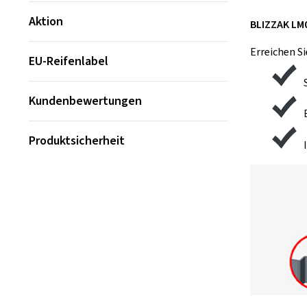
Aktion
BLIZZAK LM
Erreichen Si
EU-Reifenlabel
Kundenbewertungen
Produktsicherheit