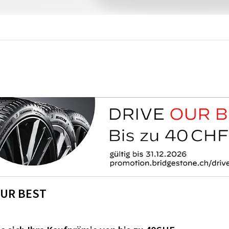
OUR BEST