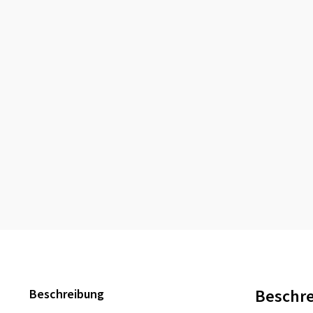
Beschr
Beschreibung