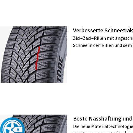
Verbesserte Schneetrak
Zick-Zack-Rillen mit angesc
Schnee in den Rillen und dem 
Beste Nasshaftung und 
Die neue Materialtechnologi