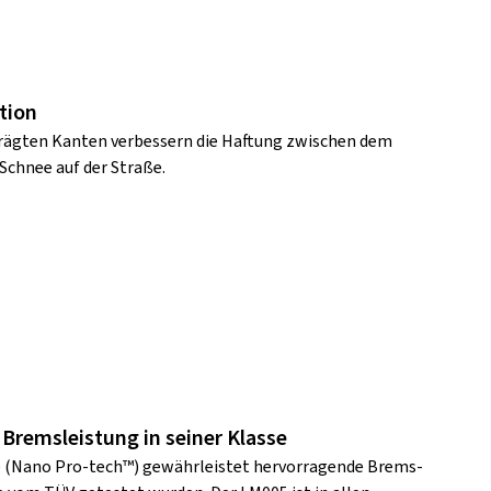
tion
hrägten Kanten verbessern die Haftung zwischen dem
Schnee auf der Straße.
Bremsleistung in seiner Klasse
e (Nano Pro-tech™) gewährleistet hervorragende Brems-