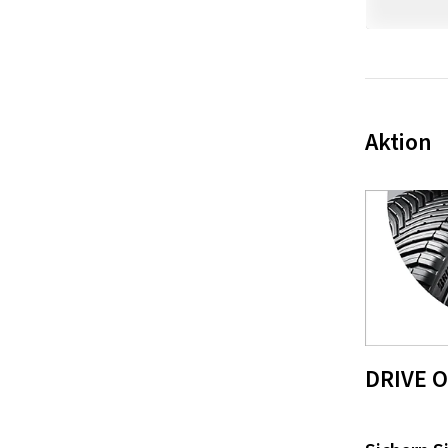
Aktion
DRIVE 