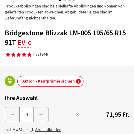
Produktabbildungen sind beispielhafte Abbildungen und können von
gelieferten Produkten abweichen. Abgebildete Felgen sind im
Lieferumfang nicht enthalten.
Bridgestone Blizzak LM-005 195/65 R15
91T
EV-c
4,78
(344)
Aktion - Kaufprämie sichern
Ihre Auswahl
71,95 Fr.
Menge
inkl. MwSt., zzgl.
Versandkosten