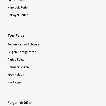
Hankook Reifen
Uniroyal Reifen
Top-Felgen
Felgen kaufen Schweiz
Felgen-Konfigurator
Alutec Felgen
Carmani Felgen
MAM Felgen
Rial Felgen
Felgen-Größen