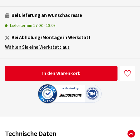
Bei Lieferung an Wunschadresse
Liefertermin
17.08
-
18.08
Bei Abholung/Montage in Werkstatt
Wählen Sie eine Werkstatt aus
In den Warenkorb
Technische Daten