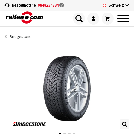
Schweiz
Bestellhotline:
0848234234
Bridgestone