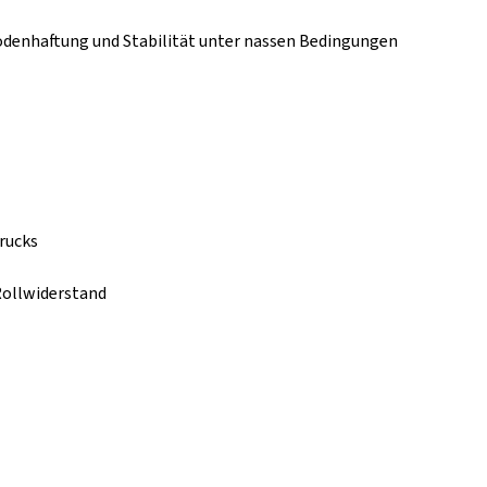
Bodenhaftung und Stabilität unter nassen Bedingungen
rucks
Rollwiderstand