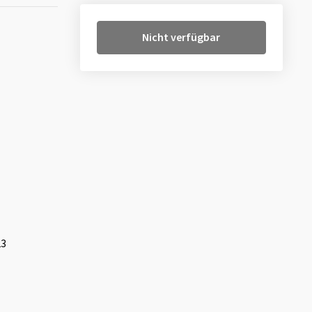
Nicht verfügbar
23