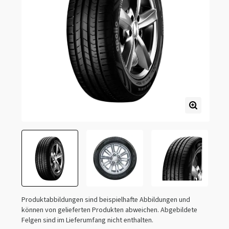
Produktabbildungen sind beispielhafte Abbildungen und
können von gelieferten Produkten abweichen. Abgebildete
Felgen sind im Lieferumfang nicht enthalten.