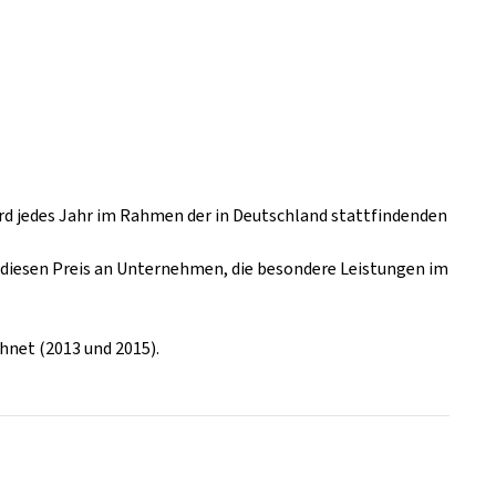
ird jedes Jahr im Rahmen der in Deutschland stattfindenden
 diesen Preis an Unternehmen, die besondere Leistungen im
hnet (2013 und 2015).