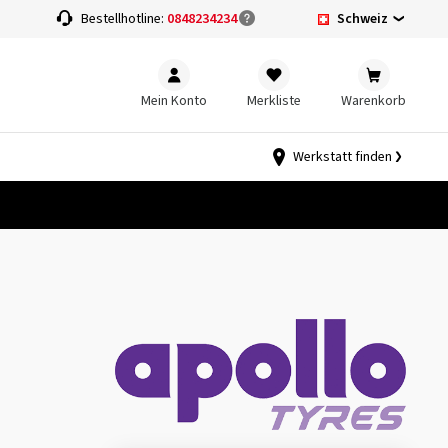
Schweiz
Bestellhotline:
0848234234
Mein Konto
Merkliste
Warenkorb
Werkstatt finden