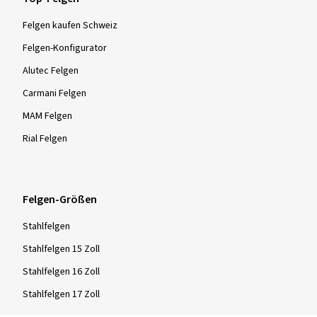
Felgen kaufen Schweiz
Felgen-Konfigurator
Alutec Felgen
Carmani Felgen
MAM Felgen
Rial Felgen
Felgen-Größen
Stahlfelgen
Stahlfelgen 15 Zoll
Stahlfelgen 16 Zoll
Stahlfelgen 17 Zoll