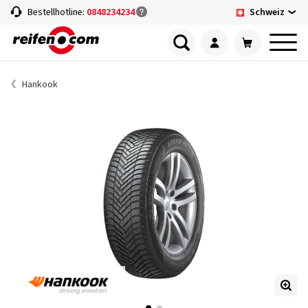
Schweiz
Bestellhotline:
0848234234
Hankook