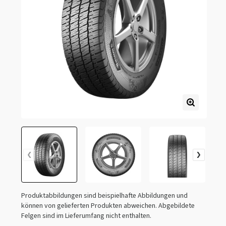
Produktabbildungen sind beispielhafte Abbildungen und
können von gelieferten Produkten abweichen. Abgebildete
Felgen sind im Lieferumfang nicht enthalten.