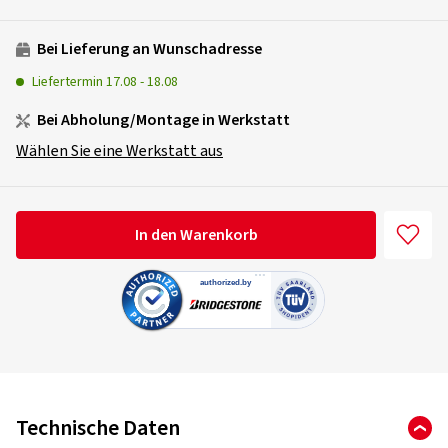
Bei Lieferung an Wunschadresse
Liefertermin
17.08
-
18.08
Bei Abholung/Montage in Werkstatt
Wählen Sie eine Werkstatt aus
In den Warenkorb
Technische Daten