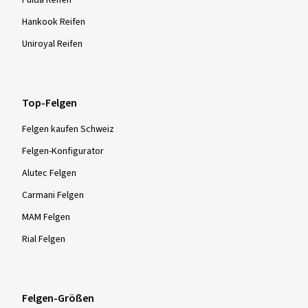
Hankook Reifen
Uniroyal Reifen
Top-Felgen
Felgen kaufen Schweiz
Felgen-Konfigurator
Alutec Felgen
Carmani Felgen
MAM Felgen
Rial Felgen
Felgen-Größen