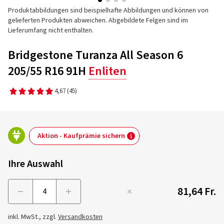
Produktabbildungen sind beispielhafte Abbildungen und können von
gelieferten Produkten abweichen. Abgebildete Felgen sind im
Lieferumfang nicht enthalten.
Bridgestone Turanza All Season 6
205/55 R16 91H
Enliten
4,67
(45)
Aktion - Kaufprämie sichern
Ihre Auswahl
81,64 Fr.
Menge
inkl. MwSt., zzgl.
Versandkosten