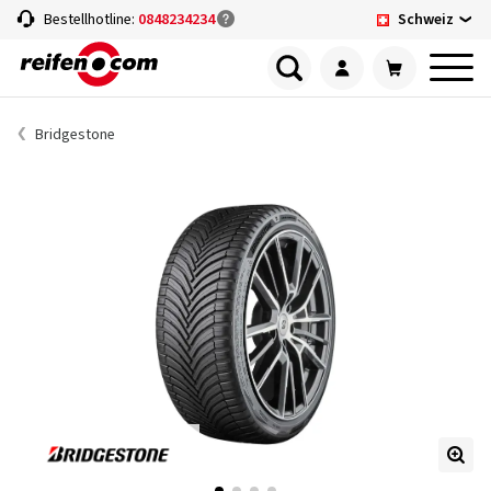
Schweiz
Bestellhotline:
0848234234
Bridgestone