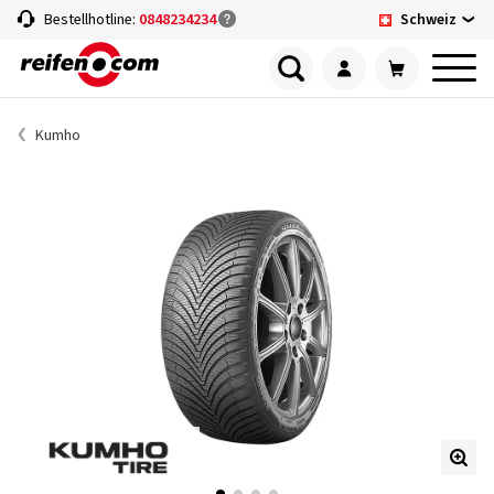
Schweiz
Bestellhotline:
0848234234
Kumho