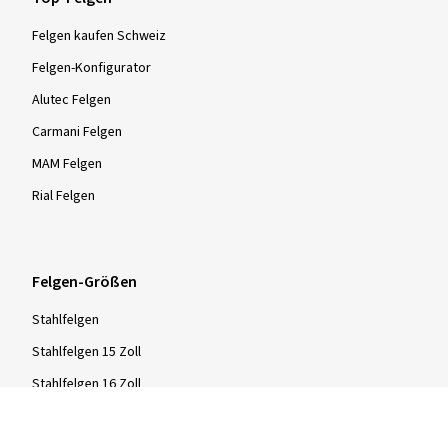
Felgen kaufen Schweiz
Felgen-Konfigurator
Alutec Felgen
Carmani Felgen
MAM Felgen
Rial Felgen
Felgen-Größen
Stahlfelgen
Stahlfelgen 15 Zoll
Stahlfelgen 16 Zoll
Stahlfelgen 17 Zoll