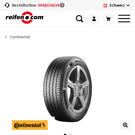
Schweiz
Bestellhotline:
0848234234
Continental