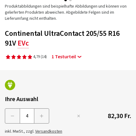
Produktabbildungen sind beispielhafte Abbildungen und können von
gelieferten Produkten abweichen. Abgebildete Felgen sind im
Lieferumfang nicht enthalten.
Continental UltraContact 205/55 R16
91V
EVc
1 Testurteil
4,79
(14)
Ihre Auswahl
82,30 Fr.
Menge
inkl. MwSt., zzgl.
Versandkosten