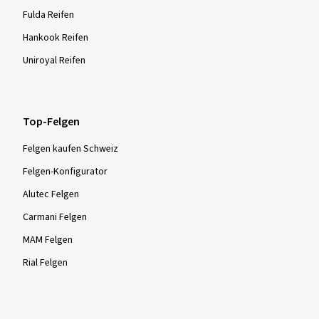
Fulda Reifen
Hankook Reifen
Uniroyal Reifen
Top-Felgen
Felgen kaufen Schweiz
Felgen-Konfigurator
Alutec Felgen
Carmani Felgen
MAM Felgen
Rial Felgen