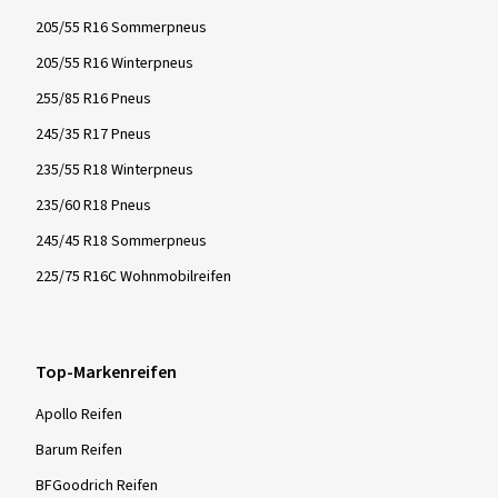
205/55 R16 Sommerpneus
205/55 R16 Winterpneus
255/85 R16 Pneus
245/35 R17 Pneus
235/55 R18 Winterpneus
235/60 R18 Pneus
245/45 R18 Sommerpneus
225/75 R16C Wohnmobilreifen
Top-Markenreifen
Apollo Reifen
Barum Reifen
BFGoodrich Reifen