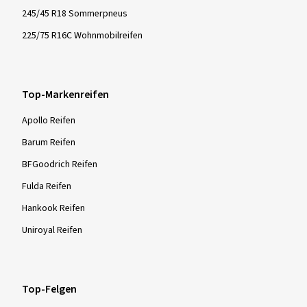
245/45 R18 Sommerpneus
225/75 R16C Wohnmobilreifen
Top-Markenreifen
Apollo Reifen
Barum Reifen
BFGoodrich Reifen
Fulda Reifen
Hankook Reifen
Uniroyal Reifen
Top-Felgen