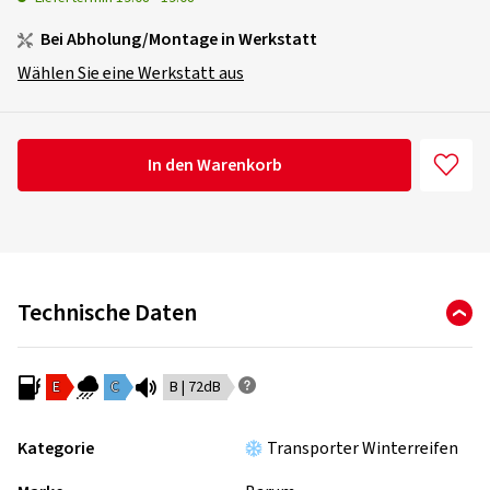
Bei Abholung/Montage in Werkstatt
Wählen Sie eine Werkstatt aus
In den Warenkorb
Technische Daten
E
C
B | 72dB
Kategorie
Transporter Winterreifen