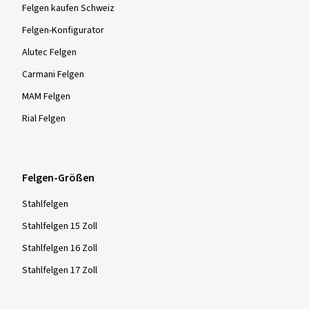
Felgen kaufen Schweiz
Felgen-Konfigurator
Alutec Felgen
Carmani Felgen
MAM Felgen
Rial Felgen
Felgen-Größen
Stahlfelgen
Stahlfelgen 15 Zoll
Stahlfelgen 16 Zoll
Stahlfelgen 17 Zoll