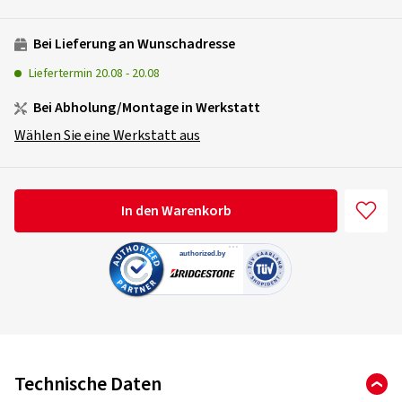
Bei Lieferung an Wunschadresse
Liefertermin
20.08
-
20.08
Bei Abholung/Montage in Werkstatt
Wählen Sie eine Werkstatt aus
In den Warenkorb
Technische Daten