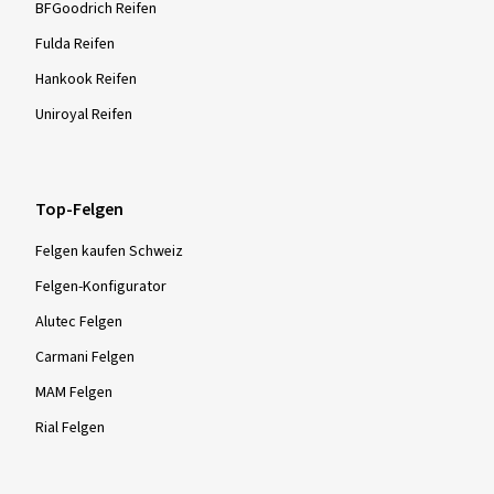
BFGoodrich Reifen
Fulda Reifen
Hankook Reifen
Uniroyal Reifen
Top-Felgen
Felgen kaufen Schweiz
Felgen-Konfigurator
Alutec Felgen
Carmani Felgen
MAM Felgen
Rial Felgen