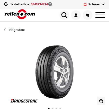
Schweiz
Bestellhotline:
0848234234
Bridgestone