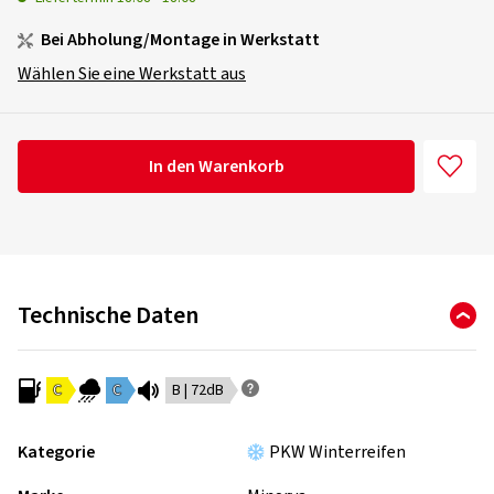
Bei Abholung/Montage in Werkstatt
Wählen Sie eine Werkstatt aus
In den Warenkorb
Technische Daten
C
C
B | 72dB
Kategorie
PKW Winterreifen