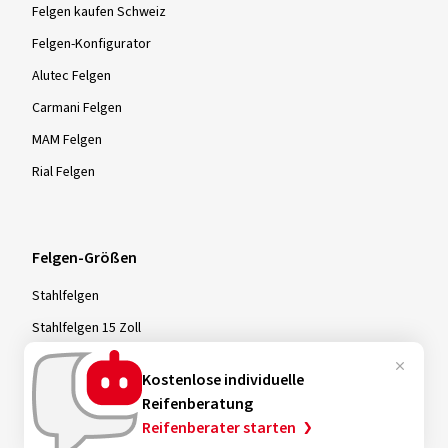
Felgen kaufen Schweiz
Felgen-Konfigurator
Alutec Felgen
Carmani Felgen
MAM Felgen
Rial Felgen
Felgen-Größen
Stahlfelgen
Stahlfelgen 15 Zoll
Stahlfelgen 16 Zoll
Kostenlose individuelle
Stahlfelgen 17 Zoll
Reifenberatung
Reifenberater starten