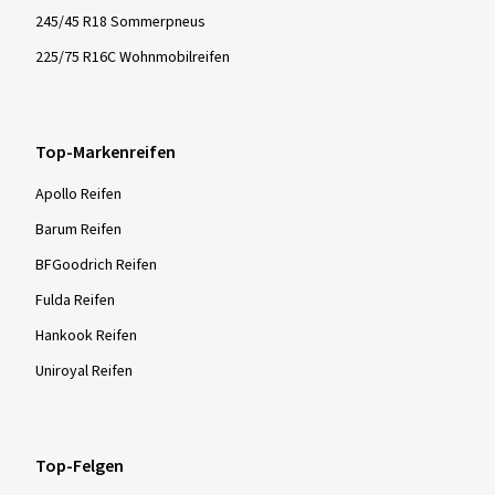
245/45 R18 Sommerpneus
225/75 R16C Wohnmobilreifen
Top-Markenreifen
Apollo Reifen
Barum Reifen
BFGoodrich Reifen
Fulda Reifen
Hankook Reifen
Uniroyal Reifen
Top-Felgen