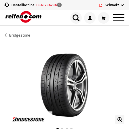
Schweiz
Bestellhotline:
0848234234
Bridgestone