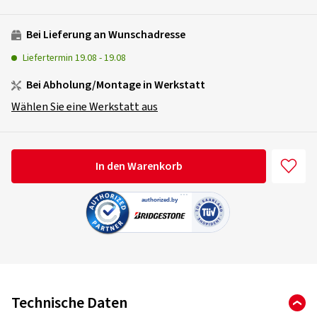
Bei Lieferung an Wunschadresse
Liefertermin
19.08
-
19.08
Bei Abholung/Montage in Werkstatt
Wählen Sie eine Werkstatt aus
In den Warenkorb
Technische Daten