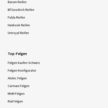
Barum Reifen
BFGoodrich Reifen
Fulda Reifen
Hankook Reifen
Uniroyal Reifen
Top-Felgen
Felgen kaufen Schweiz
Felgen-Konfigurator
Alutec Felgen
Carmani Felgen
MAM Felgen
Rial Felgen