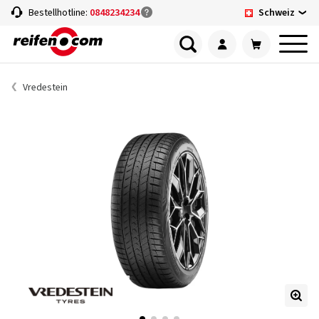
Schweiz
Bestellhotline:
0848234234
Vredestein