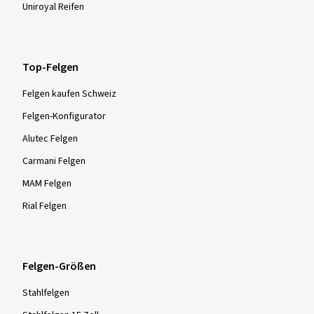
Uniroyal Reifen
Top-Felgen
Felgen kaufen Schweiz
Felgen-Konfigurator
Alutec Felgen
Carmani Felgen
MAM Felgen
Rial Felgen
Felgen-Größen
Stahlfelgen