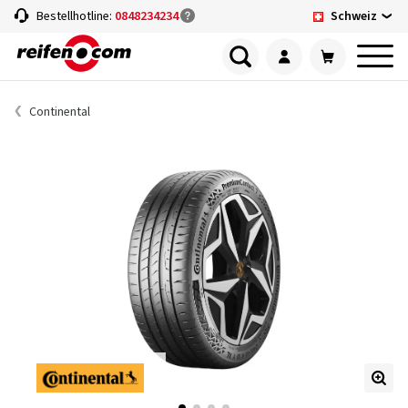
Schweiz
Bestellhotline:
0848234234
Continental