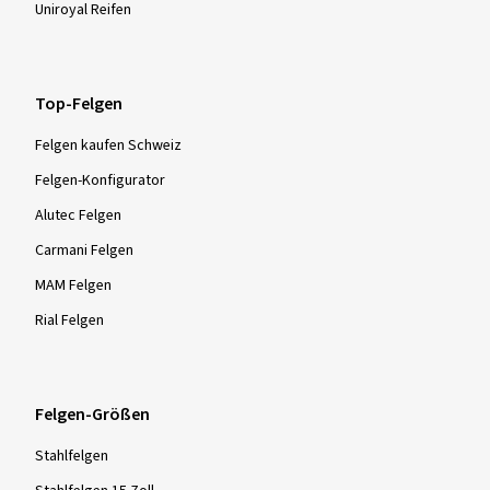
Uniroyal Reifen
Top-Felgen
Felgen kaufen Schweiz
Felgen-Konfigurator
Alutec Felgen
Carmani Felgen
MAM Felgen
Rial Felgen
Felgen-Größen
Stahlfelgen