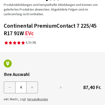
Produktabbildungen sind beispielhafte Abbildungen und können von
gelieferten Produkten abweichen. Abgebildete Felgen sind im
Lieferumfang nicht enthalten.
Continental PremiumContact 7 225/45
R17 91W
EVc
4,76
(38)
Ihre Auswahl
87,40 Fr.
Menge
inkl. MwSt., zzgl.
Versandkosten