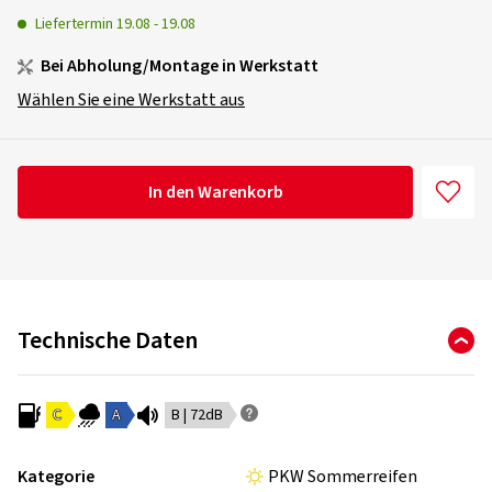
Liefertermin
19.08
-
19.08
Bei Abholung/Montage in Werkstatt
Wählen Sie eine Werkstatt aus
In den Warenkorb
Technische Daten
C
A
B | 72dB
Kategorie
PKW Sommerreifen