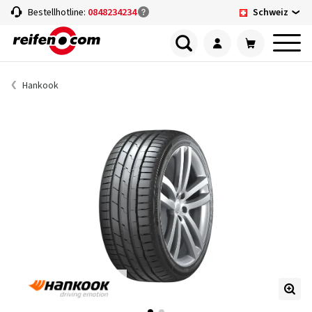
Schweiz
Bestellhotline:
0848234234
Hankook