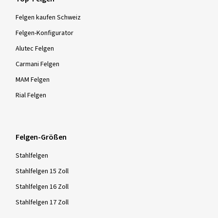
Felgen kaufen Schweiz
Felgen-Konfigurator
Alutec Felgen
Carmani Felgen
MAM Felgen
Rial Felgen
Felgen-Größen
Stahlfelgen
Stahlfelgen 15 Zoll
Stahlfelgen 16 Zoll
Stahlfelgen 17 Zoll