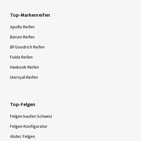
Top-Markenreifen
Apollo Reifen
Barum Reifen
BFGoodrich Reifen
Fulda Reifen
Hankook Reifen
Uniroyal Reifen
Top-Felgen
Felgen kaufen Schweiz
Felgen-Konfigurator
Alutec Felgen