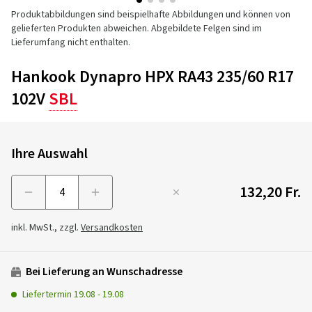
Produktabbildungen sind beispielhafte Abbildungen und können von
gelieferten Produkten abweichen. Abgebildete Felgen sind im
Lieferumfang nicht enthalten.
Hankook Dynapro HPX RA43 235/60 R17
102V
SBL
Ihre Auswahl
132,20 Fr.
Menge
inkl. MwSt., zzgl.
Versandkosten
Bei Lieferung an Wunschadresse
Liefertermin
19.08
-
19.08