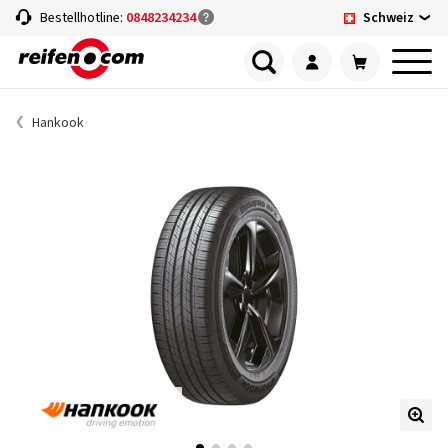
Schweiz
Bestellhotline:
0848234234
Hankook