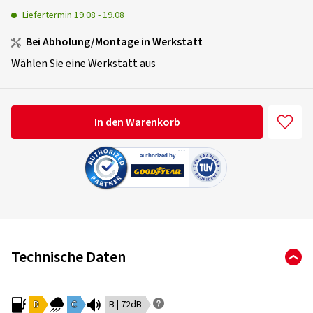
Liefertermin
19.08
-
19.08
Bei Abholung/Montage in Werkstatt
Wählen Sie eine Werkstatt aus
In den Warenkorb
Technische Daten
D
C
B | 72dB