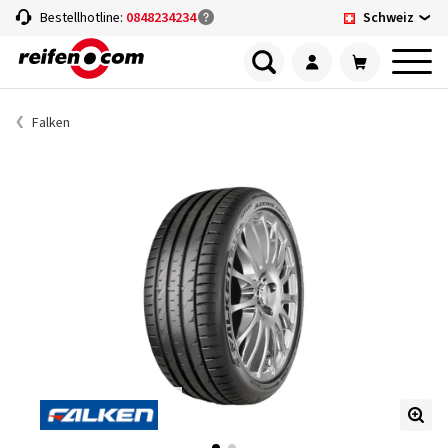
Schweiz
Bestellhotline:
0848234234
Falken