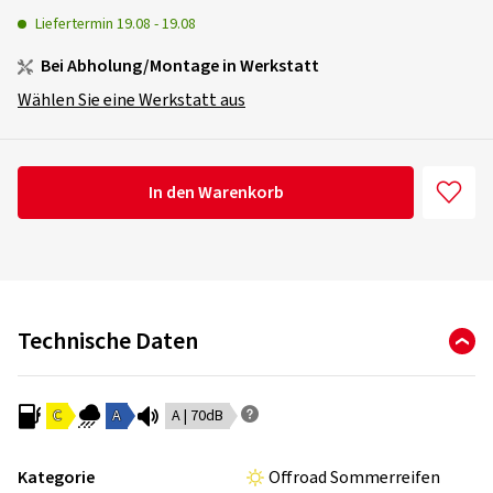
Liefertermin
19.08
-
19.08
Bei Abholung/Montage in Werkstatt
Wählen Sie eine Werkstatt aus
In den Warenkorb
Technische Daten
C
A
A | 70dB
Kategorie
Offroad Sommerreifen