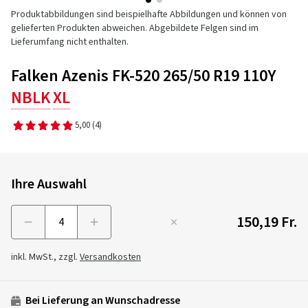
Produktabbildungen sind beispielhafte Abbildungen und können von
gelieferten Produkten abweichen. Abgebildete Felgen sind im
Lieferumfang nicht enthalten.
Falken Azenis FK-520 265/50 R19 110Y
NBLK
XL
5,00
(4)
Ihre Auswahl
150,19 Fr.
Menge
inkl. MwSt., zzgl.
Versandkosten
Bei Lieferung an Wunschadresse