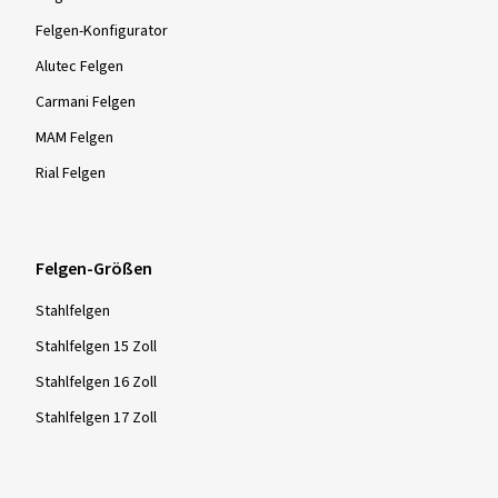
Felgen-Konfigurator
Alutec Felgen
Carmani Felgen
MAM Felgen
Rial Felgen
Felgen-Größen
Stahlfelgen
Stahlfelgen 15 Zoll
Stahlfelgen 16 Zoll
Stahlfelgen 17 Zoll