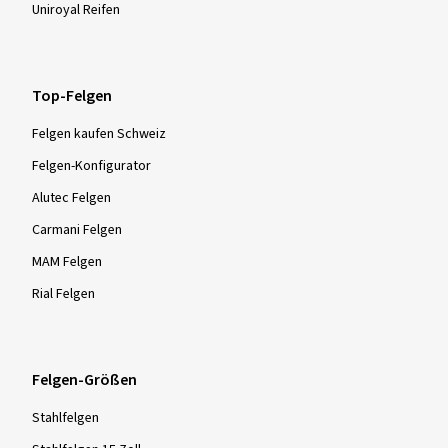
Uniroyal Reifen
Top-Felgen
Felgen kaufen Schweiz
Felgen-Konfigurator
Alutec Felgen
Carmani Felgen
MAM Felgen
Rial Felgen
Felgen-Größen
Stahlfelgen