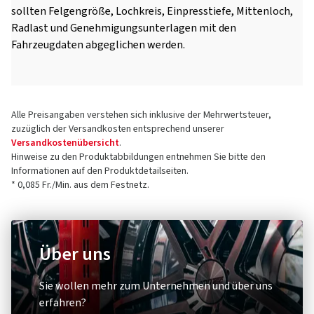
sollten Felgengröße, Lochkreis, Einpresstiefe, Mittenloch,
Radlast und Genehmigungsunterlagen mit den
Fahrzeugdaten abgeglichen werden.
Alle Preisangaben verstehen sich inklusive der Mehrwertsteuer,
zuzüglich der Versandkosten entsprechend unserer
Versandkostenübersicht
.
Hinweise zu den Produktabbildungen entnehmen Sie bitte den
Informationen auf den Produktdetailseiten.
* 0,085 Fr./Min. aus dem Festnetz.
Über uns
Sie wollen mehr zum Unternehmen und über uns
erfahren?