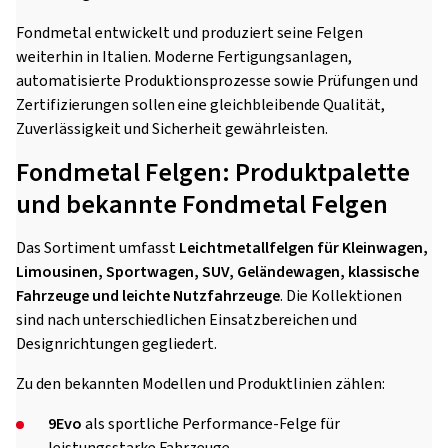
Fondmetal entwickelt und produziert seine Felgen
weiterhin in Italien. Moderne Fertigungsanlagen,
automatisierte Produktionsprozesse sowie Prüfungen und
Zertifizierungen sollen eine gleichbleibende Qualität,
Zuverlässigkeit und Sicherheit gewährleisten.
Fondmetal Felgen: Produktpalette
und bekannte Fondmetal Felgen
Das Sortiment umfasst
Leichtmetallfelgen für Kleinwagen,
Limousinen, Sportwagen, SUV, Geländewagen, klassische
Fahrzeuge und leichte Nutzfahrzeuge
. Die Kollektionen
sind nach unterschiedlichen Einsatzbereichen und
Designrichtungen gegliedert.
Zu den bekannten Modellen und Produktlinien zählen:
9Evo
als sportliche Performance-Felge für