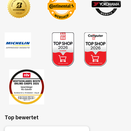
Top bewertet