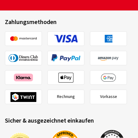
Zahlungsmethoden
Rechnung
Vorkasse
Sicher & ausgezeichnet einkaufen