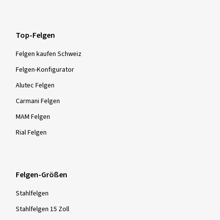
Top-Felgen
Felgen kaufen Schweiz
Felgen-Konfigurator
Alutec Felgen
Carmani Felgen
MAM Felgen
Rial Felgen
Felgen-Größen
Stahlfelgen
Stahlfelgen 15 Zoll