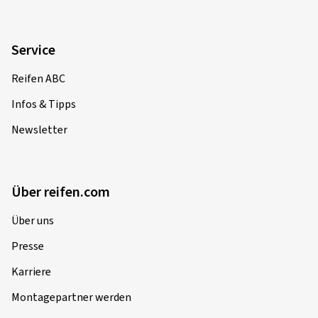
Service
Reifen ABC
Infos & Tipps
Newsletter
Über reifen.com
Über uns
Presse
Karriere
Montagepartner werden