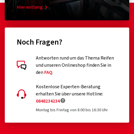
Hier entlang
Noch Fragen?
Antworten rund um das Thema Reifen
und unseren Onlineshop finden Sie in
den
FAQ
.
Kostenlose Experten-Beratung
erhalten Sie über unsere Hotline:
0848234234
Montag bis Freitag von 8:00 bis 16:30 Uhr