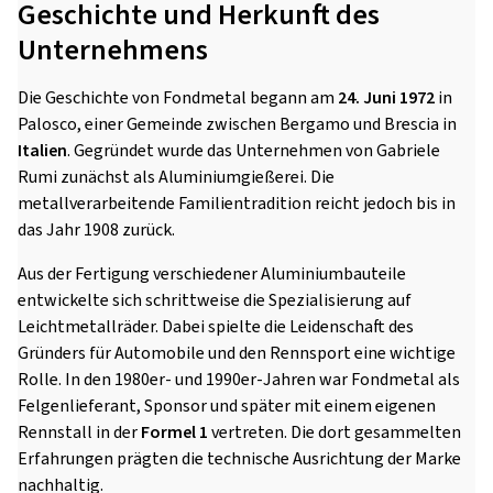
Geschichte und Herkunft des
Unternehmens
Die Geschichte von Fondmetal begann am
24. Juni 1972
in
Palosco, einer Gemeinde zwischen Bergamo und Brescia in
Italien
. Gegründet wurde das Unternehmen von Gabriele
Rumi zunächst als Aluminiumgießerei. Die
metallverarbeitende Familientradition reicht jedoch bis in
das Jahr 1908 zurück.
Aus der Fertigung verschiedener Aluminiumbauteile
entwickelte sich schrittweise die Spezialisierung auf
Leichtmetallräder. Dabei spielte die Leidenschaft des
Gründers für Automobile und den Rennsport eine wichtige
Rolle. In den 1980er- und 1990er-Jahren war Fondmetal als
Felgenlieferant, Sponsor und später mit einem eigenen
Rennstall in der
Formel 1
vertreten. Die dort gesammelten
Erfahrungen prägten die technische Ausrichtung der Marke
nachhaltig.