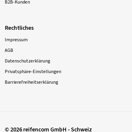
B2B-Kunden
Rechtliches
Impressum
AGB
Datenschutzerklärung
Privatsphäre-Einstellungen
Barrierefreiheitserklärung
© 2026 reifencom GmbH - Schweiz