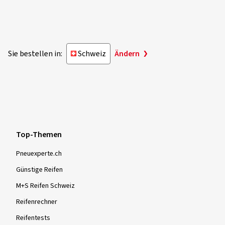
Sie bestellen in:
Schweiz
Ändern
Top-Themen
Pneuexperte.ch
Günstige Reifen
M+S Reifen Schweiz
Reifenrechner
Reifentests