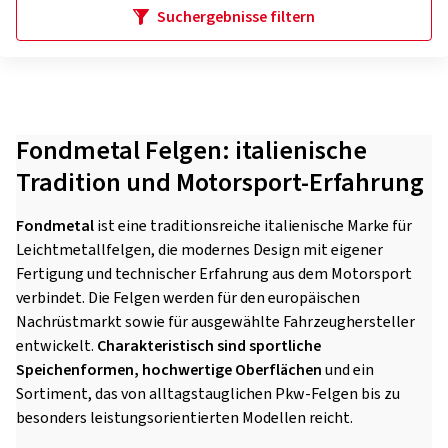
Suchergebnisse filtern
Fondmetal Felgen: italienische
Tradition und Motorsport-Erfahrung
Fondmetal
ist eine traditionsreiche italienische Marke für
Leichtmetallfelgen, die modernes Design mit eigener
Fertigung und technischer Erfahrung aus dem Motorsport
verbindet. Die Felgen werden für den europäischen
Nachrüstmarkt sowie für ausgewählte Fahrzeughersteller
entwickelt.
Charakteristisch sind sportliche
Speichenformen, hochwertige Oberflächen
und ein
Sortiment, das von alltagstauglichen Pkw-Felgen bis zu
besonders leistungsorientierten Modellen reicht.