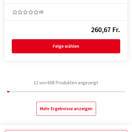
(0)
260,67 Fr.
Felge wählen
12
von
608
Produkten angezeigt
Mehr Ergebnisse anzeigen