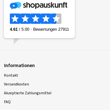
Informationen
Kontakt
Versandkosten
Akzeptierte Zahlungsmittel
FAQ