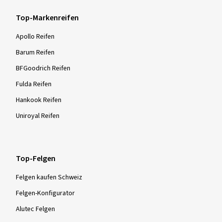
Top-Markenreifen
Apollo Reifen
Barum Reifen
BFGoodrich Reifen
Fulda Reifen
Hankook Reifen
Uniroyal Reifen
Top-Felgen
Felgen kaufen Schweiz
Felgen-Konfigurator
Alutec Felgen