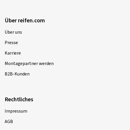
Über reifen.com
Über uns
Presse
Karriere
Montagepartner werden
B2B-Kunden
Rechtliches
Impressum
AGB