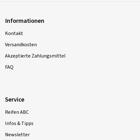
Informationen
Kontakt
Versandkosten
Akzeptierte Zahlungsmittel
FAQ
Service
Reifen ABC
Infos & Tipps
Newsletter