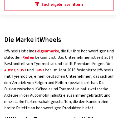
Suchergebnisse filtern
Die Marke itWheels
itWheels ist eine
Felgenmarke
, die für ihre hochwertigen und
stilvollen
Reifen
bekannt ist. Das Unternehmen ist seit 2014
Bestandteil von Tyremotive und stellt Premium-Felgen für
Autos
,
SUVs
und
LKWs
her. Im Jahr 2018 fusionierte itWheels
mit Tyremotive, einem deutschen Unternehmen, das sich auf
den Vertrieb von Felgen und Reifen spezialisiert hat. Die
Fusion zwischen itWheels und Tyremotive hat zwei starke
Akteure in der Automobilindustrie zusammengebracht und
eine starke Partnerschaft geschaffen, die den Kunden eine
breite Palette an hochwertigen Produkten bietet.