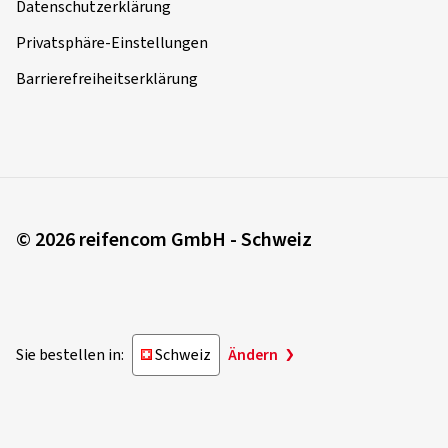
Datenschutzerklärung
Privatsphäre-Einstellungen
Barrierefreiheitserklärung
© 2026 reifencom GmbH - Schweiz
Sie bestellen in:
Schweiz
Ändern