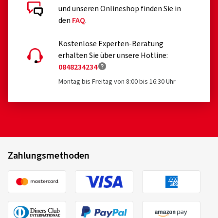
und unseren Onlineshop finden Sie in
den
FAQ
.
Kostenlose Experten-Beratung
erhalten Sie über unsere Hotline:
0848234234
Montag bis Freitag von 8:00 bis 16:30 Uhr
Zahlungsmethoden