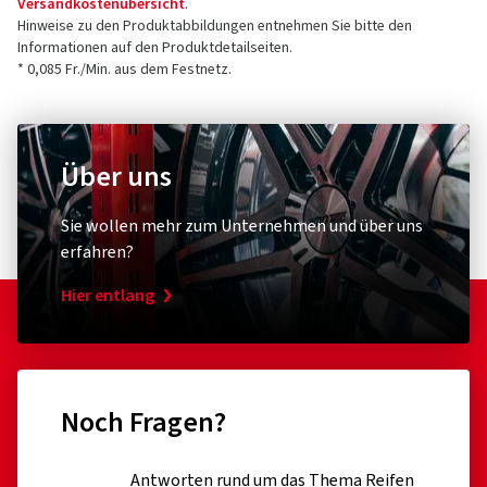
Versandkostenübersicht
.
Hinweise zu den Produktabbildungen entnehmen Sie bitte den
Informationen auf den Produktdetailseiten.
* 0,085 Fr./Min. aus dem Festnetz.
Über uns
Sie wollen mehr zum Unternehmen und über uns
erfahren?
Hier entlang
Noch Fragen?
Antworten rund um das Thema Reifen