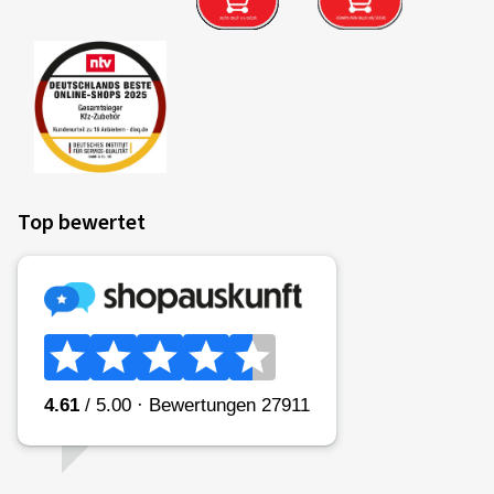
Top bewertet