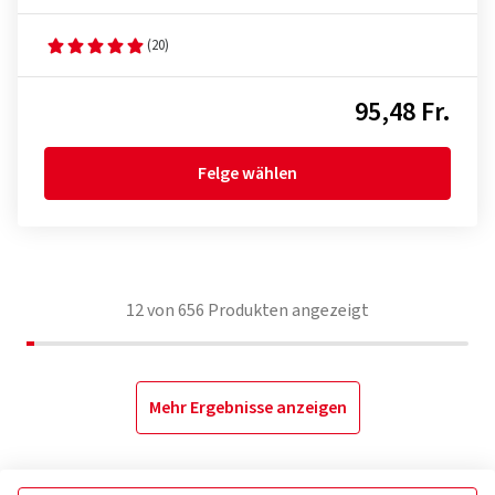
(20)
95,48 Fr.
Felge wählen
12
von
656
Produkten angezeigt
Mehr Ergebnisse anzeigen