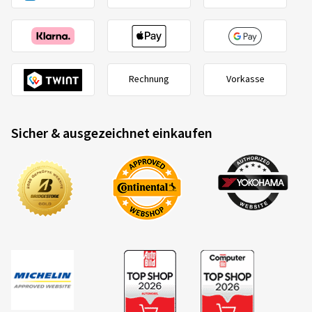
Rechnung
Vorkasse
Sicher & ausgezeichnet einkaufen