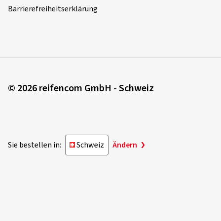
Barrierefreiheitserklärung
© 2026 reifencom GmbH - Schweiz
Sie bestellen in:
Schweiz
Ändern