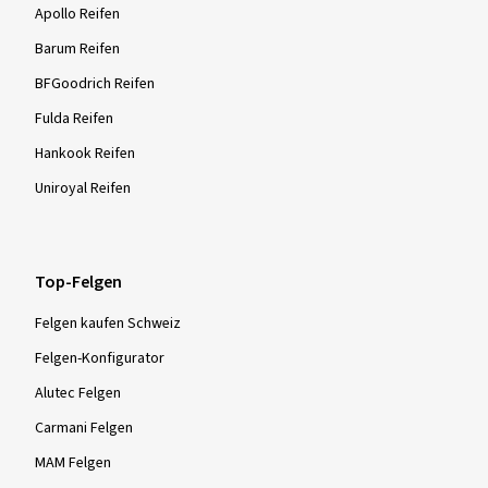
Apollo Reifen
Barum Reifen
BFGoodrich Reifen
Fulda Reifen
Hankook Reifen
Uniroyal Reifen
Top-Felgen
Felgen kaufen Schweiz
Felgen-Konfigurator
Alutec Felgen
Carmani Felgen
MAM Felgen