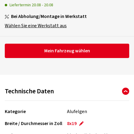
Liefertermin
20.08
-
20.08
Bei Abholung/Montage in Werkstatt
Wählen Sie eine Werkstatt aus
Mein Fahrzeug wählen
Technische Daten
Kategorie
Alufelgen
Breite / Durchmesser in Zoll
8x19