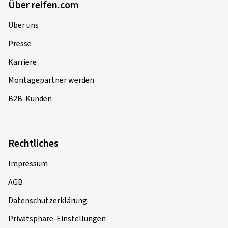
Über reifen.com
Über uns
Presse
Karriere
Montagepartner werden
B2B-Kunden
Rechtliches
Impressum
AGB
Datenschutzerklärung
Privatsphäre-Einstellungen