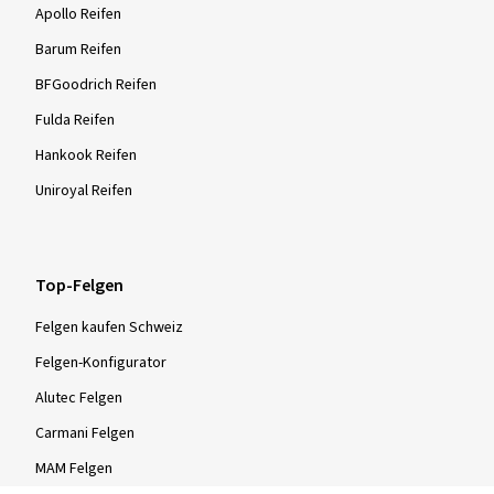
Apollo Reifen
Barum Reifen
BFGoodrich Reifen
Fulda Reifen
Hankook Reifen
Uniroyal Reifen
Top-Felgen
Felgen kaufen Schweiz
Felgen-Konfigurator
Alutec Felgen
Carmani Felgen
MAM Felgen