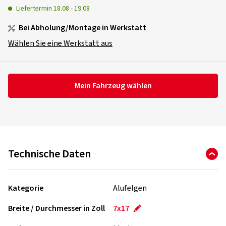
Liefertermin
18.08
-
19.08
Bei Abholung/Montage in Werkstatt
Wählen Sie eine Werkstatt aus
Mein Fahrzeug wählen
Technische Daten
Kategorie
Alufelgen
Breite / Durchmesser in Zoll
7x17