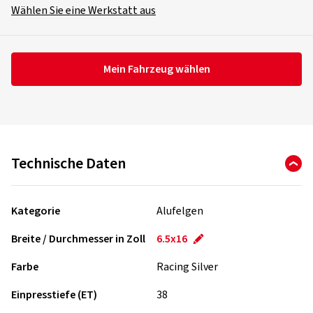
Wählen Sie eine Werkstatt aus
Mein Fahrzeug wählen
Technische Daten
Kategorie
Alufelgen
Breite / Durchmesser in Zoll
6.5x16
Farbe
Racing Silver
Einpresstiefe (ET)
38