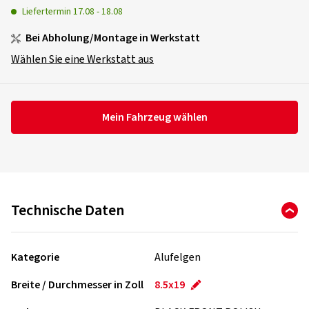
Liefertermin
17.08
-
18.08
Bei Abholung/Montage in Werkstatt
Wählen Sie eine Werkstatt aus
Mein Fahrzeug wählen
Technische Daten
Kategorie
Alufelgen
Breite / Durchmesser in Zoll
8.5x19