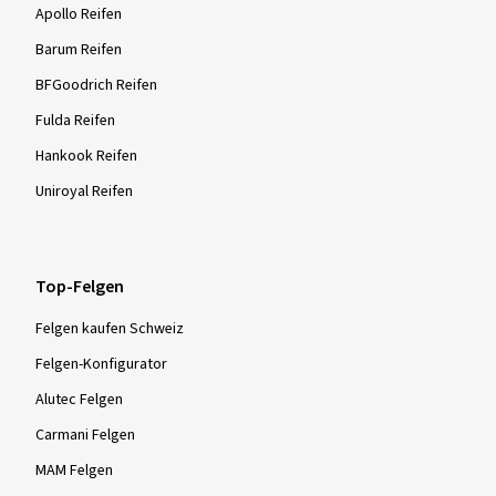
Apollo Reifen
Barum Reifen
BFGoodrich Reifen
Fulda Reifen
Hankook Reifen
Uniroyal Reifen
Top-Felgen
Felgen kaufen Schweiz
Felgen-Konfigurator
Alutec Felgen
Carmani Felgen
MAM Felgen