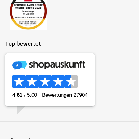
Top bewertet