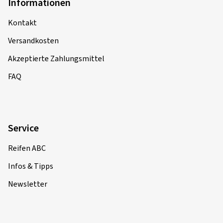
Informationen
Kontakt
Versandkosten
Akzeptierte Zahlungsmittel
FAQ
Service
Reifen ABC
Infos & Tipps
Newsletter