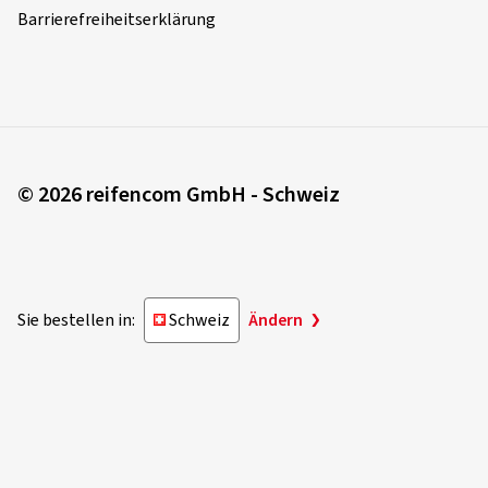
Barrierefreiheitserklärung
© 2026 reifencom GmbH - Schweiz
Sie bestellen in:
Schweiz
Ändern