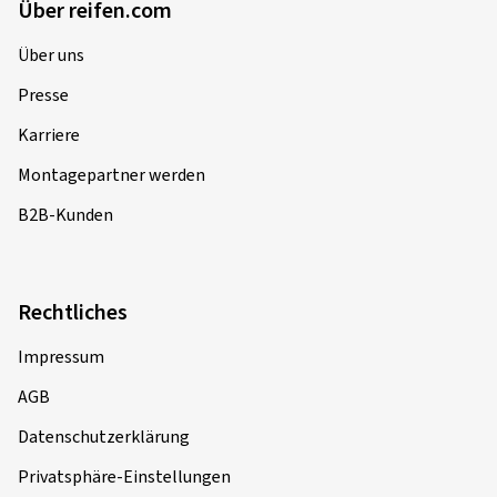
Über reifen.com
Über uns
Presse
Karriere
Montagepartner werden
B2B-Kunden
Rechtliches
Impressum
AGB
Datenschutzerklärung
Privatsphäre-Einstellungen