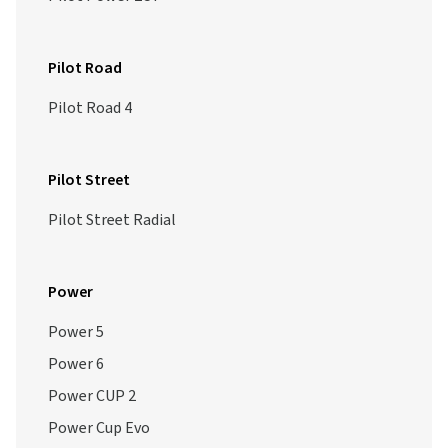
Pilot Road
Pilot Road 4
Pilot Street
Pilot Street Radial
Power
Power 5
Power 6
Power CUP 2
Power Cup Evo