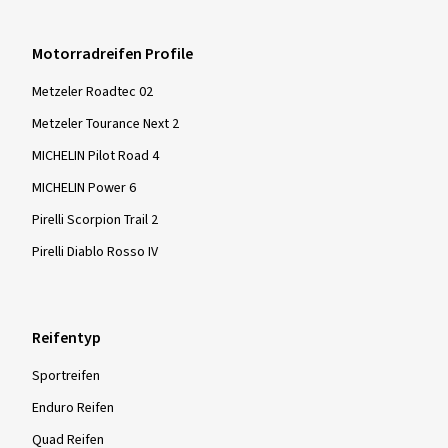
Motorradreifen Profile
Metzeler Roadtec 02
Metzeler Tourance Next 2
MICHELIN Pilot Road 4
MICHELIN Power 6
Pirelli Scorpion Trail 2
Pirelli Diablo Rosso IV
Reifentyp
Sportreifen
Enduro Reifen
Quad Reifen