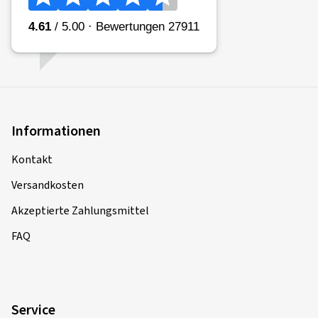
Informationen
Kontakt
Versandkosten
Akzeptierte Zahlungsmittel
FAQ
Service