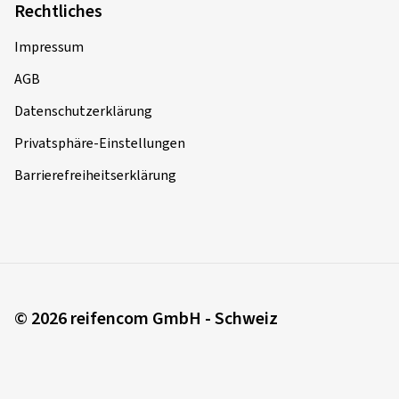
Rechtliches
Impressum
AGB
Datenschutzerklärung
Privatsphäre-Einstellungen
Barrierefreiheitserklärung
© 2026 reifencom GmbH - Schweiz