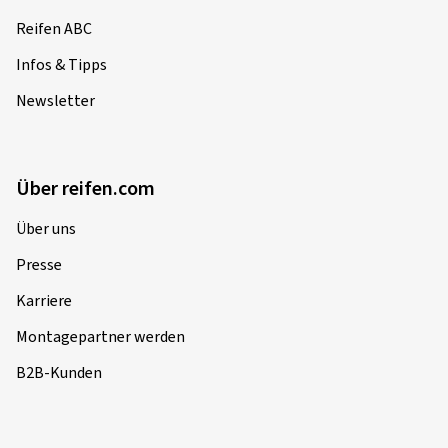
Reifen ABC
Infos & Tipps
Newsletter
Über reifen.com
Über uns
Presse
Karriere
Montagepartner werden
B2B-Kunden