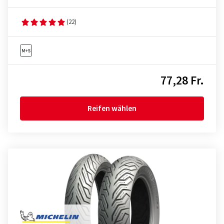
(22)
77,28 Fr.
Reifen wählen