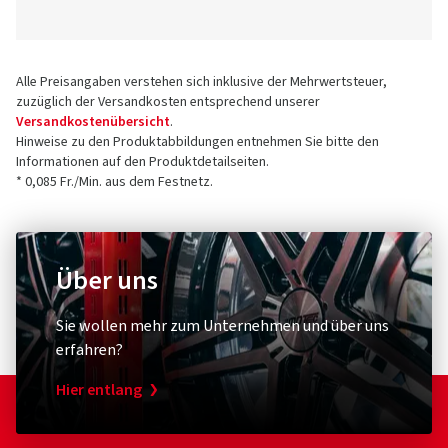
Alle Preisangaben verstehen sich inklusive der Mehrwertsteuer,
zuzüglich der Versandkosten entsprechend unserer
Versandkostenübersicht
.
Hinweise zu den Produktabbildungen entnehmen Sie bitte den
Informationen auf den Produktdetailseiten.
* 0,085 Fr./Min. aus dem Festnetz.
Über uns
Sie wollen mehr zum Unternehmen und über uns
erfahren?
Hier entlang