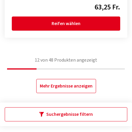
63,25 Fr.
Reifen wählen
12
von
48
Produkten angezeigt
Mehr Ergebnisse anzeigen
Suchergebnisse filtern