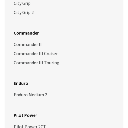
City Grip
City Grip 2
Commander
Commander II
Commander III Cruiser
Commander III Touring
Enduro
Enduro Medium 2
Pilot Power
Pilot Power 2CT