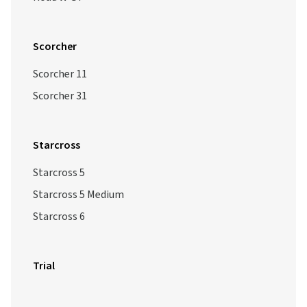
Scorcher
Scorcher 11
Scorcher 31
Starcross
Starcross 5
Starcross 5 Medium
Starcross 6
Trial