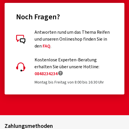
Noch Fragen?
Antworten rund um das Thema Reifen
und unseren Onlineshop finden Sie in
den
FAQ
.
Kostenlose Experten-Beratung
erhalten Sie über unsere Hotline:
0848234234
Montag bis Freitag von 8:00 bis 16:30 Uhr
Zahlungsmethoden