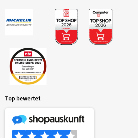
Top bewertet