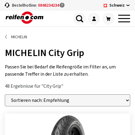
Schweiz
Bestellhotline:
0848234234
MICHELIN
MICHELIN City Grip
Passen Sie bei Bedarf die Reifengröße im Filter an, um
passende Treffer in der Liste zu erhalten.
48 Ergebnisse für "City Grip"