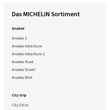
Das MICHELIN Sortiment
Anakee
Anakee 3
Anakee Adventure
Anakee Adventure 2
Anakee Road
Anakee Street
Anakee Wild
City Grip
City Extra