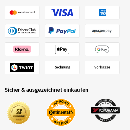
Rechnung
Vorkasse
Sicher & ausgezeichnet einkaufen