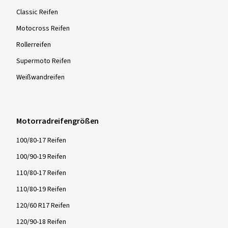
Classic Reifen
Motocross Reifen
Rollerreifen
Supermoto Reifen
Weißwandreifen
Motorradreifengrößen
100/80-17 Reifen
100/90-19 Reifen
110/80-17 Reifen
110/80-19 Reifen
120/60 R17 Reifen
120/90-18 Reifen