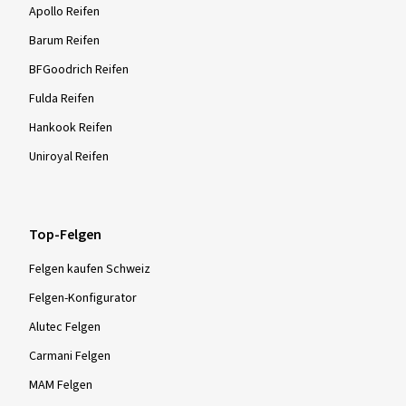
Apollo Reifen
Barum Reifen
BFGoodrich Reifen
Fulda Reifen
Hankook Reifen
Uniroyal Reifen
Top-Felgen
Felgen kaufen Schweiz
Felgen-Konfigurator
Alutec Felgen
Carmani Felgen
MAM Felgen