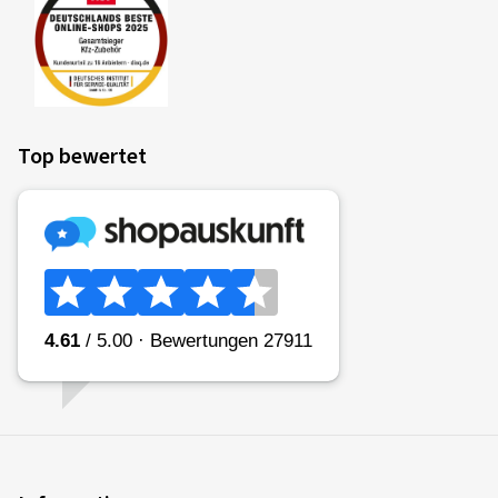
Top bewertet