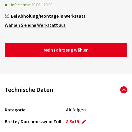
Liefertermin
20.08
-
20.08
Bei Abholung/Montage in Werkstatt
Wählen Sie eine Werkstatt aus
Mein Fahrzeug wählen
Technische Daten
Kategorie
Alufelgen
Breite / Durchmesser in Zoll
8.5x19