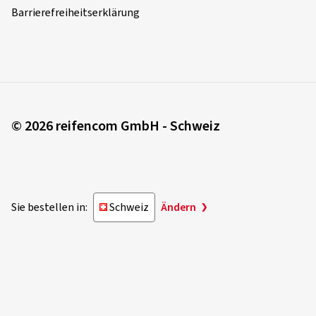
Barrierefreiheitserklärung
© 2026 reifencom GmbH - Schweiz
Sie bestellen in:
Schweiz
Ändern