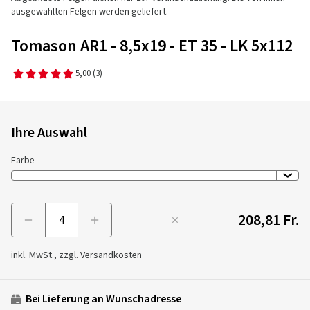
ausgewählten Felgen werden geliefert.
Tomason AR1 - 8,5x19 - ET 35 - LK 5x112
5,00
(3)
Ihre Auswahl
Farbe
208,81 Fr.
Menge
inkl. MwSt., zzgl.
Versandkosten
Bei Lieferung an Wunschadresse