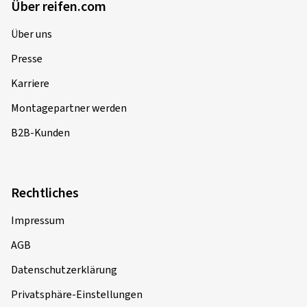
Über reifen.com
Über uns
Presse
Karriere
Montagepartner werden
B2B-Kunden
Rechtliches
Impressum
AGB
Datenschutzerklärung
Privatsphäre-Einstellungen