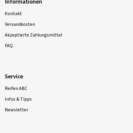
Informationen
Kontakt
Versandkosten
Akzeptierte Zahlungsmittel
FAQ
Service
Reifen ABC
Infos & Tipps
Newsletter