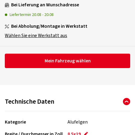
Bei Lieferung an Wunschadresse
Liefertermin
20.08
-
20.08
Bei Abholung/Montage in Werkstatt
Wählen Sie eine Werkstatt aus
Mein Fahrzeug wählen
Technische Daten
Kategorie
Alufelgen
Breite / Durchmesser in Zoll
8.5x19