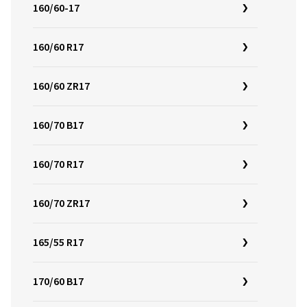
160/60-17
160/60 R17
160/60 ZR17
160/70 B17
160/70 R17
160/70 ZR17
165/55 R17
170/60 B17