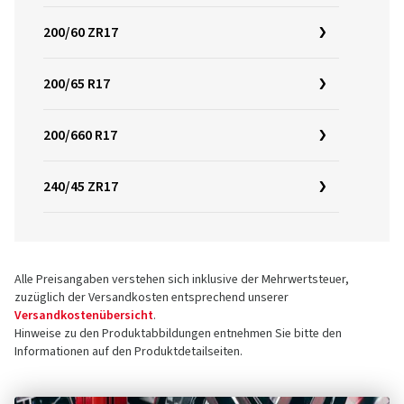
200/60 ZR17
200/65 R17
200/660 R17
240/45 ZR17
Alle Preisangaben verstehen sich inklusive der Mehrwertsteuer,
zuzüglich der Versandkosten entsprechend unserer
Versandkostenübersicht
.
Hinweise zu den Produktabbildungen entnehmen Sie bitte den
Informationen auf den Produktdetailseiten.