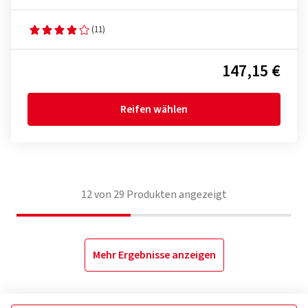
(11)
147,15 €
Reifen wählen
12
von
29
Produkten angezeigt
Mehr Ergebnisse anzeigen