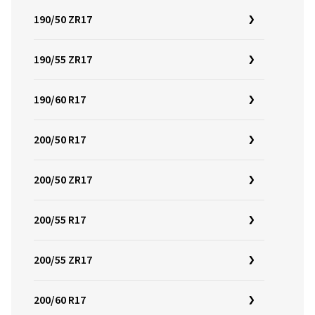
190/50 ZR17
190/55 ZR17
190/60 R17
200/50 R17
200/50 ZR17
200/55 R17
200/55 ZR17
200/60 R17