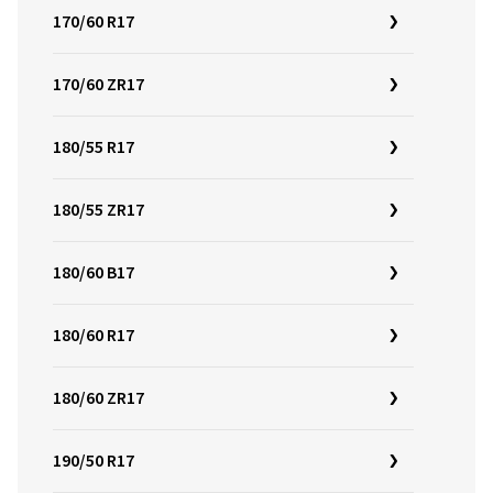
170/60 R17
170/60 ZR17
180/55 R17
180/55 ZR17
180/60 B17
180/60 R17
180/60 ZR17
190/50 R17