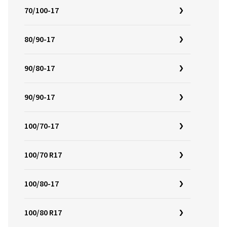
70/100-17
80/90-17
90/80-17
90/90-17
100/70-17
100/70 R17
100/80-17
100/80 R17