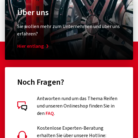
Über uns
Sie wollen mehr zum Unternehmen und über uns
erfahren?
Hier entlang
Noch Fragen?
Antworten rund um das Thema Reifen
und unseren Onlineshop finden Sie in
den
FAQ
.
Kostenlose Experten-Beratung
erhalten Sie über unsere Hotline: