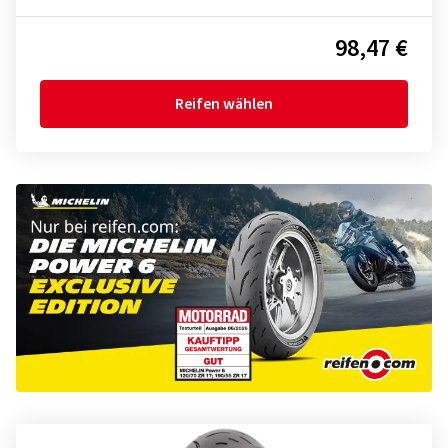
98,47 €
Reifen wählen