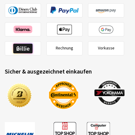
Rechnung
Vorkasse
Sicher & ausgezeichnet einkaufen