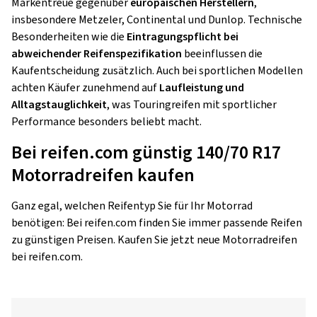
Markentreue gegenüber
europäischen Herstellern
,
insbesondere Metzeler, Continental und Dunlop. Technische
Besonderheiten wie die
Eintragungspflicht bei
abweichender Reifenspezifikation
beeinflussen die
Kaufentscheidung zusätzlich. Auch bei sportlichen Modellen
achten Käufer zunehmend auf
Laufleistung und
Alltagstauglichkeit
, was Touringreifen mit sportlicher
Performance besonders beliebt macht.
Bei reifen.com günstig 140/70 R17
Motorradreifen kaufen
Ganz egal, welchen Reifentyp Sie für Ihr Motorrad
benötigen: Bei reifen.com finden Sie immer passende Reifen
zu günstigen Preisen. Kaufen Sie jetzt neue Motorradreifen
bei reifen.com.