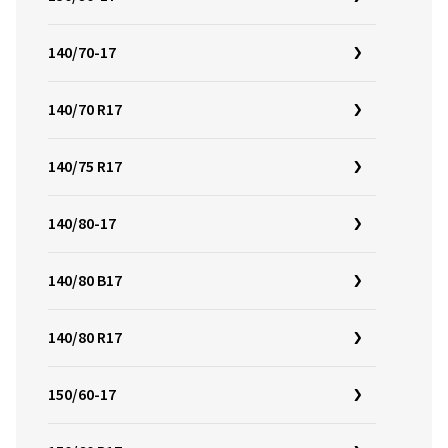
140/70-17
140/70 R17
140/75 R17
140/80-17
140/80 B17
140/80 R17
150/60-17