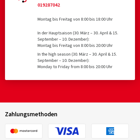
019287042
Montag bis Freitag von 8:00 bis 18:00 Uhr
In der Hauptsaison (30. März – 30. April & 15.
September – 10. Dezember):
Montag bis Freitag von 8:00 bis 20:00 Uhr
In the high season (30. März – 30. April & 15.
September – 10. Dezember):
Monday to Friday from 8:00 bis 20:00 Uhr
Zahlungsmethoden