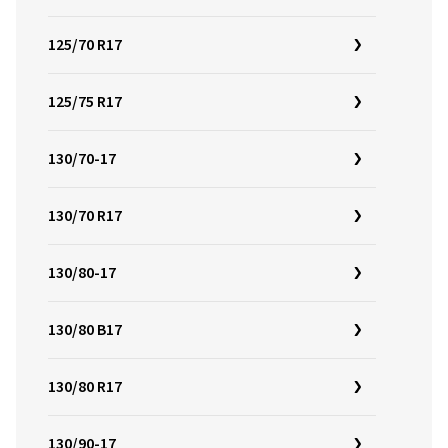
125/70 R17
125/75 R17
130/70-17
130/70 R17
130/80-17
130/80 B17
130/80 R17
130/90-17