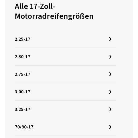
Alle 17-Zoll-
Motorradreifengrößen
2.25-17
2.50-17
2.75-17
3.00-17
3.25-17
70/90-17