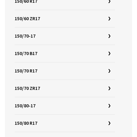
150/60 R17
150/60 ZR17
150/70-17
150/70 B17
150/70 R17
150/70 ZR17
150/80-17
150/80 R17