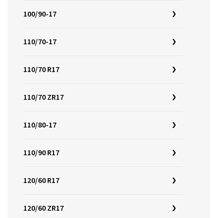
100/90-17
110/70-17
110/70 R17
110/70 ZR17
110/80-17
110/90 R17
120/60 R17
120/60 ZR17