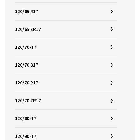
120/65 R17
120/65 ZR17
120/70-17
120/70 B17
120/70 R17
120/70 ZR17
120/80-17
120/90-17