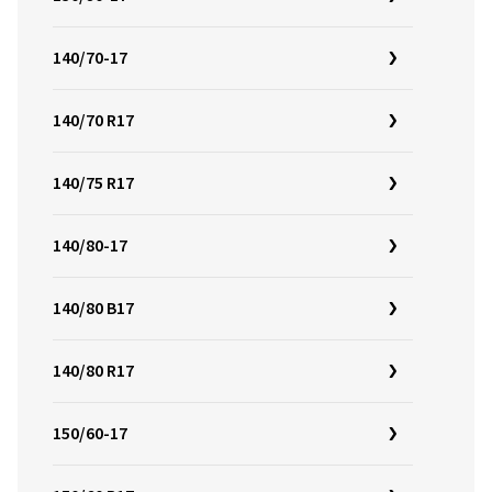
140/70-17
140/70 R17
140/75 R17
140/80-17
140/80 B17
140/80 R17
150/60-17