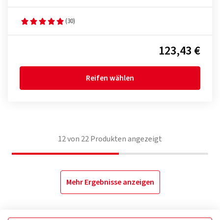
(30)
123,43 €
Reifen wählen
12
von
22
Produkten angezeigt
Mehr Ergebnisse anzeigen