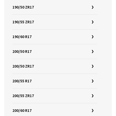
190/50 ZR17
190/55 ZR17
190/60 R17
200/50 R17
200/50 ZR17
200/55 R17
200/55 ZR17
200/60 R17