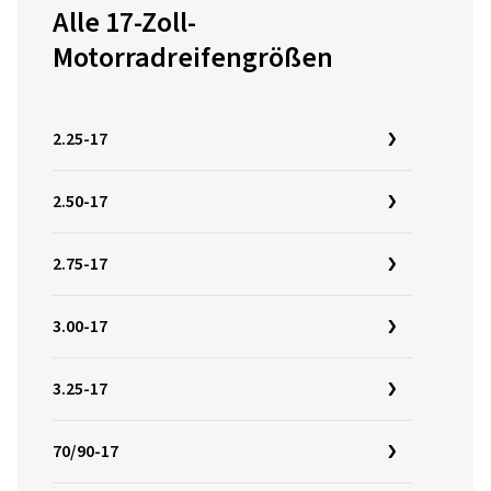
Alle 17-Zoll-
Motorradreifengrößen
2.25-17
2.50-17
2.75-17
3.00-17
3.25-17
70/90-17