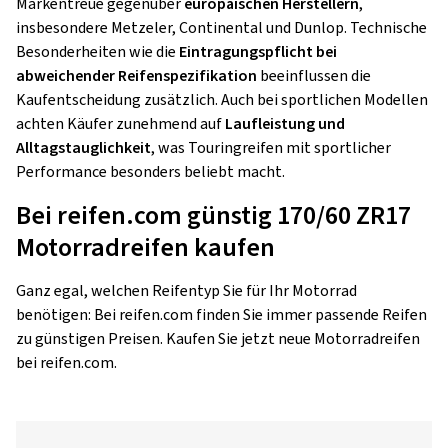
Markentreue gegenüber
europäischen Herstellern
,
insbesondere Metzeler, Continental und Dunlop. Technische
Besonderheiten wie die
Eintragungspflicht bei
abweichender Reifenspezifikation
beeinflussen die
Kaufentscheidung zusätzlich. Auch bei sportlichen Modellen
achten Käufer zunehmend auf
Laufleistung und
Alltagstauglichkeit
, was Touringreifen mit sportlicher
Performance besonders beliebt macht.
Bei reifen.com günstig 170/60 ZR17
Motorradreifen kaufen
Ganz egal, welchen Reifentyp Sie für Ihr Motorrad
benötigen: Bei reifen.com finden Sie immer passende Reifen
zu günstigen Preisen. Kaufen Sie jetzt neue Motorradreifen
bei reifen.com.