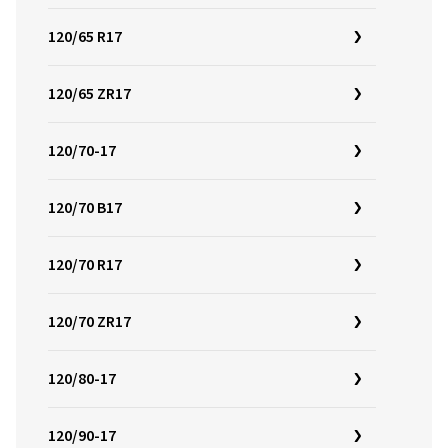
120/65 R17
120/65 ZR17
120/70-17
120/70 B17
120/70 R17
120/70 ZR17
120/80-17
120/90-17