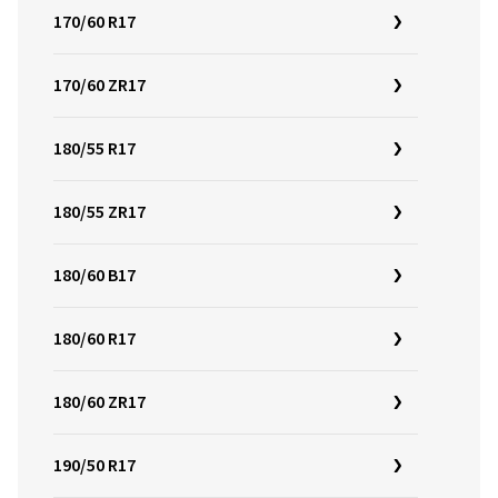
170/60 R17
170/60 ZR17
180/55 R17
180/55 ZR17
180/60 B17
180/60 R17
180/60 ZR17
190/50 R17