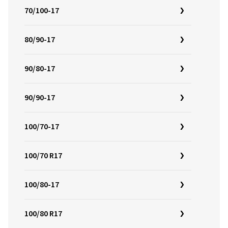
70/100-17
80/90-17
90/80-17
90/90-17
100/70-17
100/70 R17
100/80-17
100/80 R17