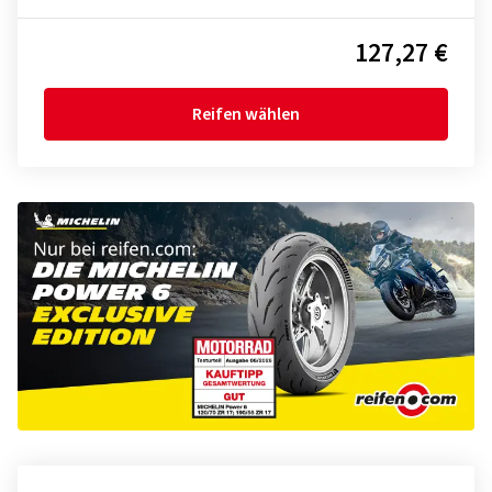
127,27 €
Reifen wählen