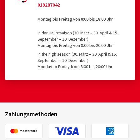
019287042
Montag bis Freitag von 8:00 bis 18:00 Uhr
In der Hauptsaison (30. März – 30. April & 15.
September – 10. Dezember):
Montag bis Freitag von 8:00 bis 20:00 Uhr
In the high season (30. März – 30. April & 15.
September – 10. Dezember):
Monday to Friday from 8:00 bis 20:00 Uhr
Zahlungsmethoden