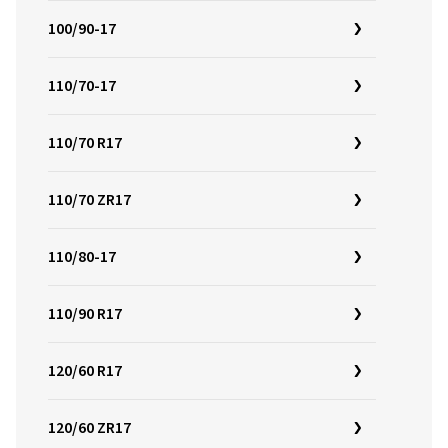
100/90-17
110/70-17
110/70 R17
110/70 ZR17
110/80-17
110/90 R17
120/60 R17
120/60 ZR17