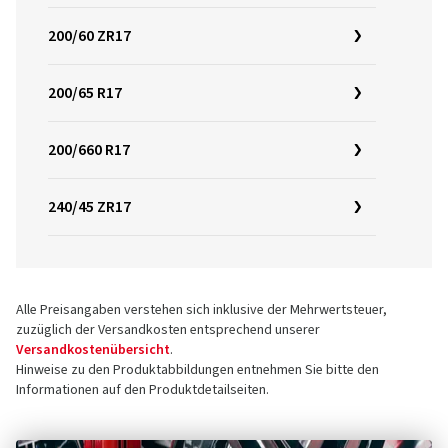
200/60 ZR17
200/65 R17
200/660 R17
240/45 ZR17
Alle Preisangaben verstehen sich inklusive der Mehrwertsteuer,
zuzüglich der Versandkosten entsprechend unserer
Versandkostenübersicht
.
Hinweise zu den Produktabbildungen entnehmen Sie bitte den
Informationen auf den Produktdetailseiten.