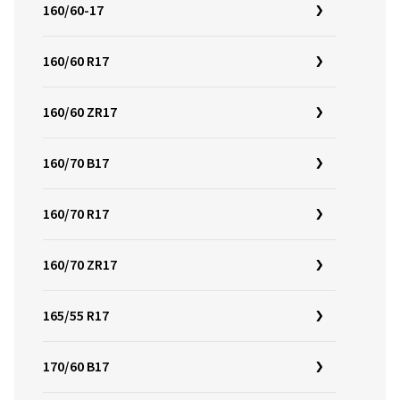
160/60-17
160/60 R17
160/60 ZR17
160/70 B17
160/70 R17
160/70 ZR17
165/55 R17
170/60 B17