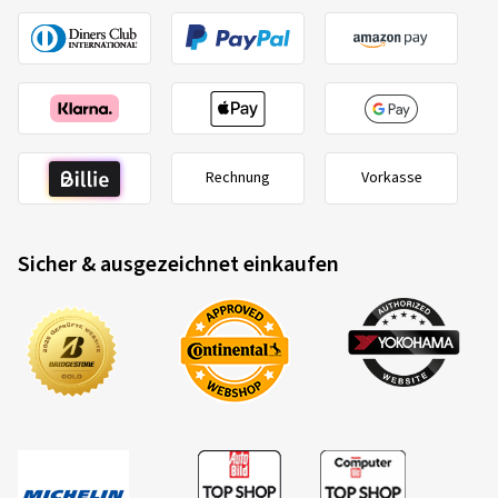
Rechnung
Vorkasse
Sicher & ausgezeichnet einkaufen