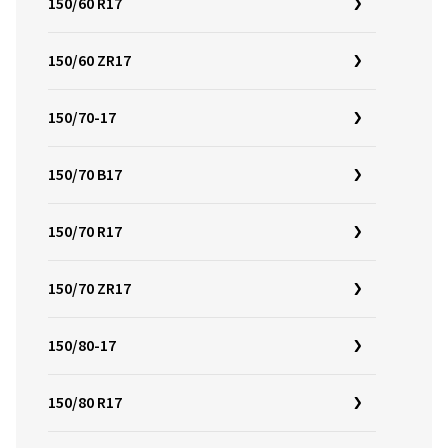
150/60 R17
150/60 ZR17
150/70-17
150/70 B17
150/70 R17
150/70 ZR17
150/80-17
150/80 R17