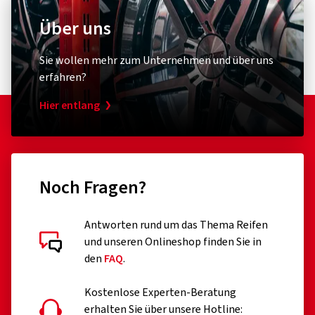
Über uns
Sie wollen mehr zum Unternehmen und über uns
erfahren?
Hier entlang
Noch Fragen?
Antworten rund um das Thema Reifen
und unseren Onlineshop finden Sie in
den
FAQ
.
Kostenlose Experten-Beratung
erhalten Sie über unsere Hotline: