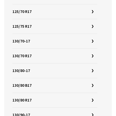
125/70 R17
125/75 R17
130/70-17
130/70 R17
130/80-17
130/80 B17
130/80 R17
130/90-17