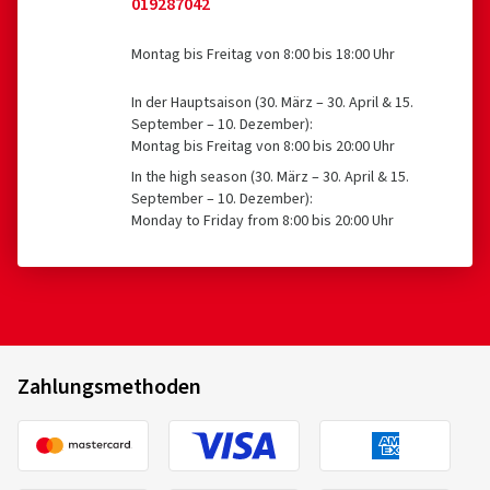
019287042
Montag bis Freitag von 8:00 bis 18:00 Uhr
In der Hauptsaison (30. März – 30. April & 15.
September – 10. Dezember):
Montag bis Freitag von 8:00 bis 20:00 Uhr
In the high season (30. März – 30. April & 15.
September – 10. Dezember):
Monday to Friday from 8:00 bis 20:00 Uhr
Zahlungsmethoden