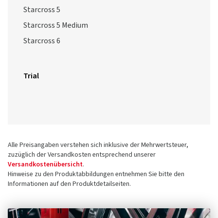
Starcross 5
Starcross 5 Medium
Starcross 6
Trial
Alle Preisangaben verstehen sich inklusive der Mehrwertsteuer,
zuzüglich der Versandkosten entsprechend unserer
Versandkostenübersicht
.
Hinweise zu den Produktabbildungen entnehmen Sie bitte den
Informationen auf den Produktdetailseiten.