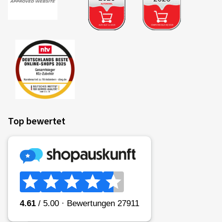
Top bewertet