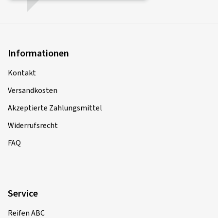
Informationen
Kontakt
Versandkosten
Akzeptierte Zahlungsmittel
Widerrufsrecht
FAQ
Service
Reifen ABC