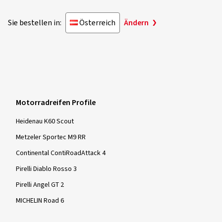
Sie bestellen in:
Österreich
Ändern
Motorradreifen Profile
Heidenau K60 Scout
Metzeler Sportec M9 RR
Continental ContiRoadAttack 4
Pirelli Diablo Rosso 3
Pirelli Angel GT 2
MICHELIN Road 6