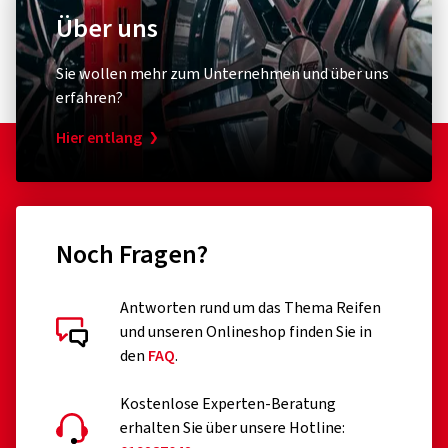
Über uns
Sie wollen mehr zum Unternehmen und über uns
erfahren?
Hier entlang
Noch Fragen?
Antworten rund um das Thema Reifen
und unseren Onlineshop finden Sie in
den
FAQ
.
Kostenlose Experten-Beratung
erhalten Sie über unsere Hotline: