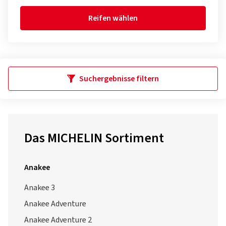
Reifen wählen
Suchergebnisse filtern
Das MICHELIN Sortiment
Anakee
Anakee 3
Anakee Adventure
Anakee Adventure 2