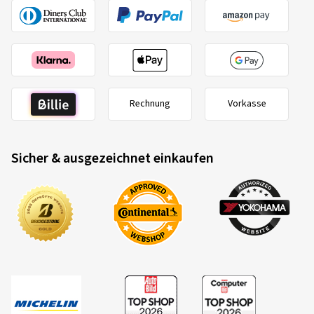
Rechnung
Vorkasse
Sicher & ausgezeichnet einkaufen