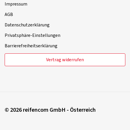
Impressum
AGB
Datenschutzerklärung
Privatsphäre-Einstellungen
Barrierefreiheitserklärung
Vertrag widerrufen
© 2026 reifencom GmbH - Österreich