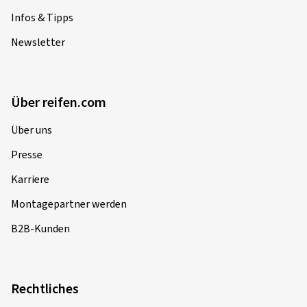
Infos & Tipps
Newsletter
Über reifen.com
Über uns
Presse
Karriere
Montagepartner werden
B2B-Kunden
Rechtliches