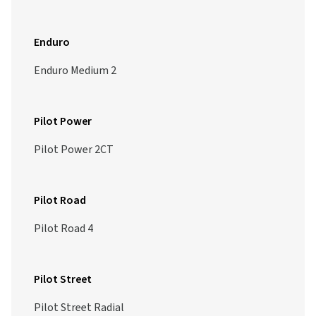
Enduro
Enduro Medium 2
Pilot Power
Pilot Power 2CT
Pilot Road
Pilot Road 4
Pilot Street
Pilot Street Radial