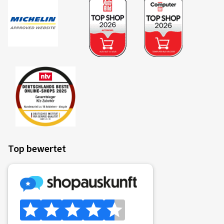
Top bewertet