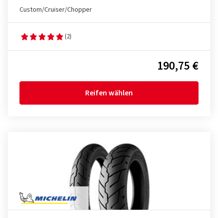
Custom/Cruiser/Chopper
(2)
190,75 €
Reifen wählen