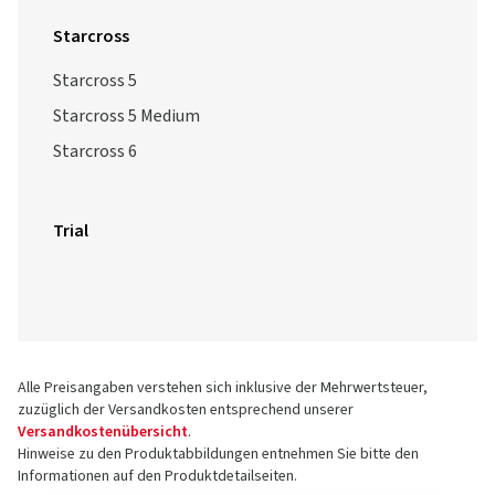
Starcross
Starcross 5
Starcross 5 Medium
Starcross 6
Trial
Alle Preisangaben verstehen sich inklusive der Mehrwertsteuer,
zuzüglich der Versandkosten entsprechend unserer
Versandkostenübersicht
.
Hinweise zu den Produktabbildungen entnehmen Sie bitte den
Informationen auf den Produktdetailseiten.