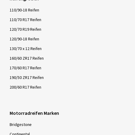
110/90-18 Reifen
110/70 R17 Reifen
120/70 R19 Reifen
120/90-18 Reifen
130/70 x 12 Reifen
160/60 ZR17 Reifen
170/60 R17 Reifen
190/50 ZR17 Reifen
200/60 R17 Reifen
Motorradreifen Marken
Bridgestone
Continental