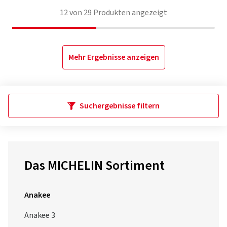
12
von
29
Produkten angezeigt
Mehr Ergebnisse anzeigen
Suchergebnisse filtern
Das MICHELIN Sortiment
Anakee
Anakee 3