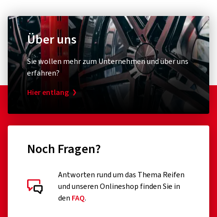
Über uns
Sie wollen mehr zum Unternehmen und über uns
erfahren?
Hier entlang
Noch Fragen?
Antworten rund um das Thema Reifen
und unseren Onlineshop finden Sie in
den
FAQ
.