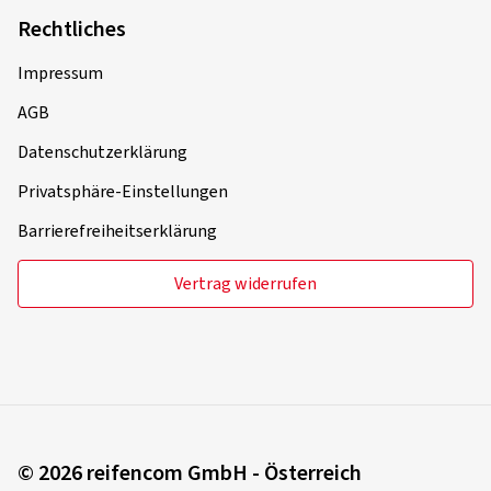
Rechtliches
Impressum
AGB
Datenschutzerklärung
Privatsphäre-Einstellungen
Barrierefreiheitserklärung
Vertrag widerrufen
© 2026 reifencom GmbH - Österreich