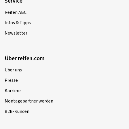
Service
Reifen ABC
Infos & Tipps
Newsletter
Über reifen.com
Über uns
Presse
Karriere
Montagepartner werden
B2B-Kunden