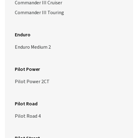
Commander III Cruiser
Commander III Touring
Enduro
Enduro Medium 2
Pilot Power
Pilot Power 2CT
Pilot Road
Pilot Road 4