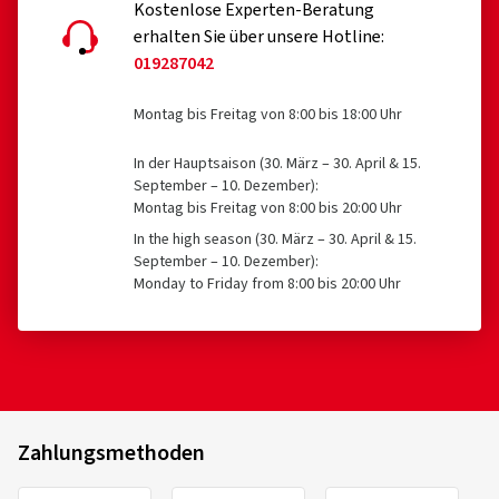
Kostenlose Experten-Beratung
erhalten Sie über unsere Hotline:
019287042
Montag bis Freitag von 8:00 bis 18:00 Uhr
In der Hauptsaison (30. März – 30. April & 15.
September – 10. Dezember):
Montag bis Freitag von 8:00 bis 20:00 Uhr
In the high season (30. März – 30. April & 15.
September – 10. Dezember):
Monday to Friday from 8:00 bis 20:00 Uhr
Zahlungsmethoden