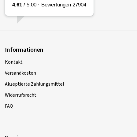
Informationen
Kontakt
Versandkosten
Akzeptierte Zahlungsmittel
Widerrufsrecht
FAQ