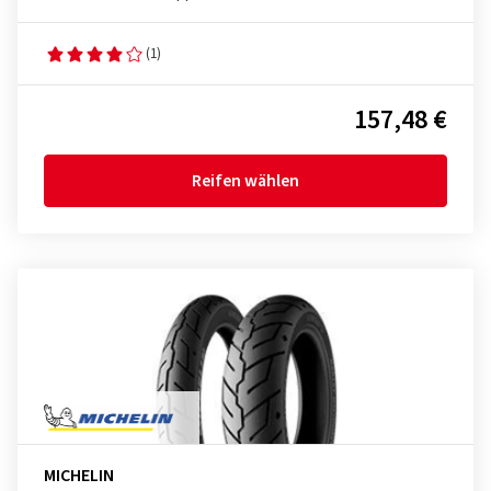
(1)
157,48 €
Reifen wählen
MICHELIN