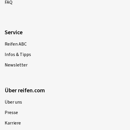
FAQ
Service
Reifen ABC
Infos & Tipps
Newsletter
Über reifen.com
Über uns
Presse
Karriere