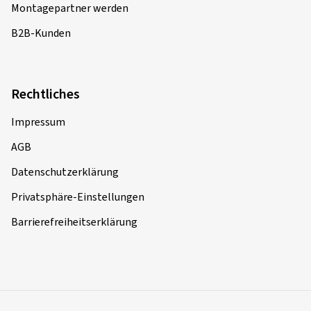
Montagepartner werden
B2B-Kunden
Rechtliches
Impressum
AGB
Datenschutzerklärung
Privatsphäre-Einstellungen
Barrierefreiheitserklärung