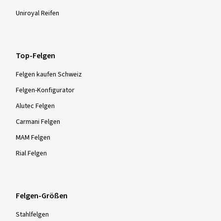
Uniroyal Reifen
Top-Felgen
Felgen kaufen Schweiz
Felgen-Konfigurator
Alutec Felgen
Carmani Felgen
MAM Felgen
Rial Felgen
Felgen-Größen
Stahlfelgen