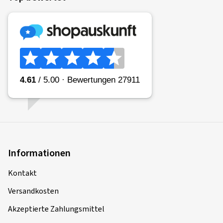
Informationen
Kontakt
Versandkosten
Akzeptierte Zahlungsmittel