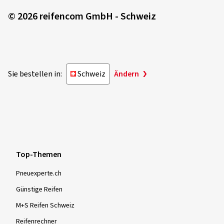
© 2026 reifencom GmbH - Schweiz
Sie bestellen in:
Schweiz
Ändern
Top-Themen
Pneuexperte.ch
Günstige Reifen
M+S Reifen Schweiz
Reifenrechner