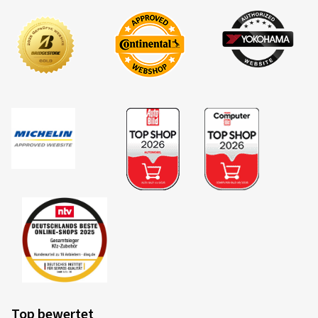
Top bewertet