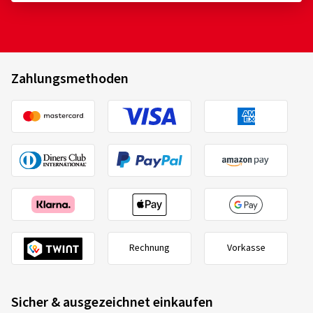
Zahlungsmethoden
Rechnung
Vorkasse
Sicher & ausgezeichnet einkaufen