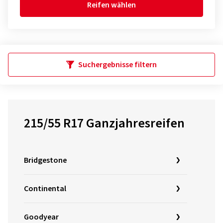
Reifen wählen
Suchergebnisse filtern
215/55 R17 Ganzjahresreifen
Bridgestone
Continental
Goodyear