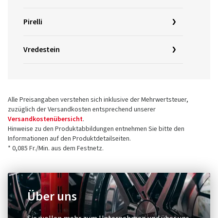
Pirelli
Vredestein
Alle Preisangaben verstehen sich inklusive der Mehrwertsteuer,
zuzüglich der Versandkosten entsprechend unserer
Versandkostenübersicht
.
Hinweise zu den Produktabbildungen entnehmen Sie bitte den
Informationen auf den Produktdetailseiten.
* 0,085 Fr./Min. aus dem Festnetz.
Über uns