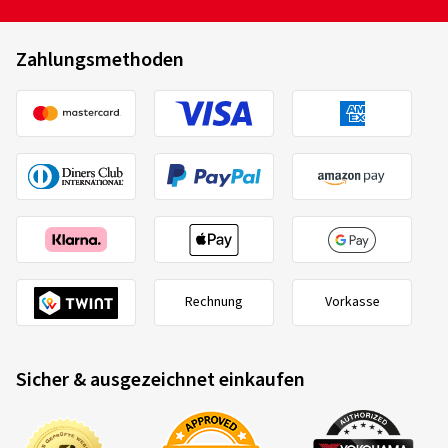
Zahlungsmethoden
Rechnung
Vorkasse
Sicher & ausgezeichnet einkaufen