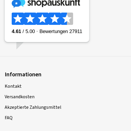
Informationen
Kontakt
Versandkosten
Akzeptierte Zahlungsmittel
FAQ