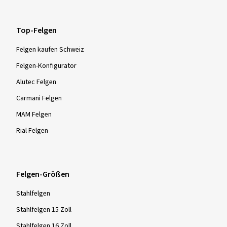
Top-Felgen
Felgen kaufen Schweiz
Felgen-Konfigurator
Alutec Felgen
Carmani Felgen
MAM Felgen
Rial Felgen
Felgen-Größen
Stahlfelgen
Stahlfelgen 15 Zoll
Stahlfelgen 16 Zoll