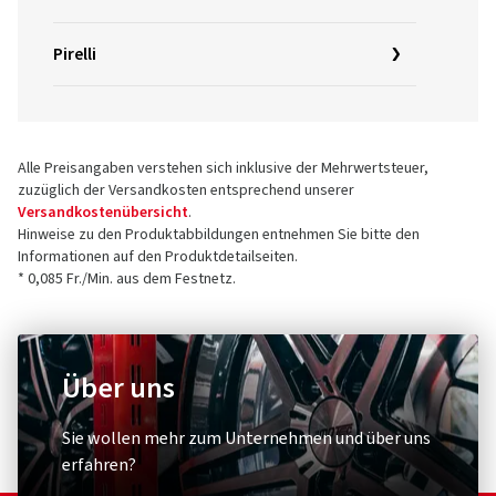
Pirelli
Alle Preisangaben verstehen sich inklusive der Mehrwertsteuer,
zuzüglich der Versandkosten entsprechend unserer
Versandkostenübersicht
.
Hinweise zu den Produktabbildungen entnehmen Sie bitte den
Informationen auf den Produktdetailseiten.
* 0,085 Fr./Min. aus dem Festnetz.
Über uns
Sie wollen mehr zum Unternehmen und über uns
erfahren?