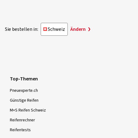
Sie bestellen in:
Schweiz
Ändern
Top-Themen
Pneuexperte.ch
Günstige Reifen
M+S Reifen Schweiz
Reifenrechner
Reifentests