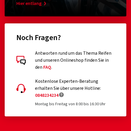
Hier entlang
Noch Fragen?
Antworten rund um das Thema Reifen
und unseren Onlineshop finden Sie in
den
FAQ
.
Kostenlose Experten-Beratung
erhalten Sie über unsere Hotline:
0848234234
Montag bis Freitag von 8:00 bis 16:30 Uhr