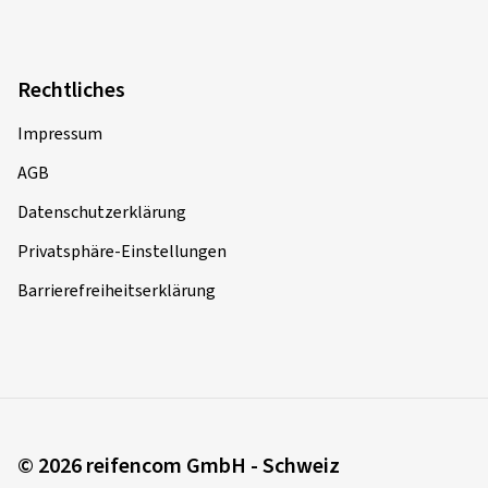
Rechtliches
Impressum
AGB
Datenschutzerklärung
Privatsphäre-Einstellungen
Barrierefreiheitserklärung
© 2026 reifencom GmbH - Schweiz