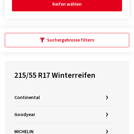
Reifen wählen
Suchergebnisse filtern
215/55 R17 Winterreifen
Continental
Goodyear
MICHELIN