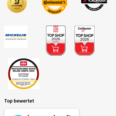
Top bewertet