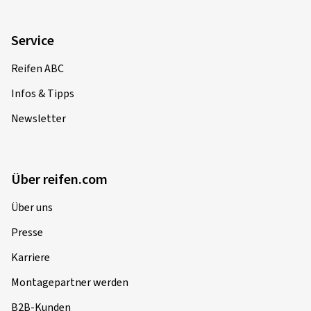
Service
Reifen ABC
Infos & Tipps
Newsletter
Über reifen.com
Über uns
Presse
Karriere
Montagepartner werden
B2B-Kunden