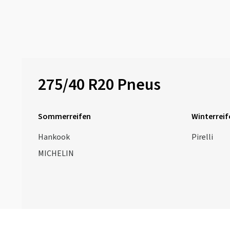
275/40 R20 Pneus
Sommerreifen
Winterreif
Hankook
Pirelli
MICHELIN