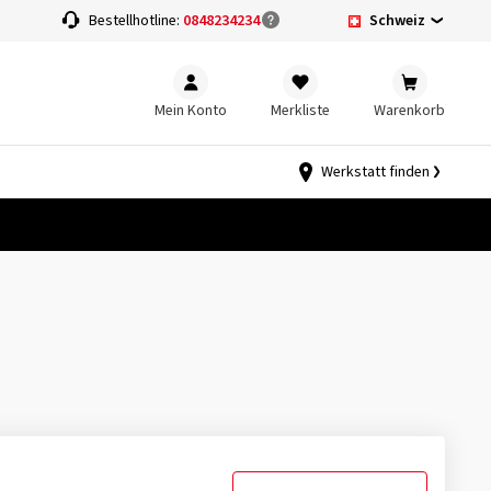
Schweiz
Bestellhotline:
0848234234
Mein Konto
Merkliste
Warenkorb
Werkstatt finden