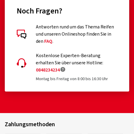
Noch Fragen?
Antworten rund um das Thema Reifen
und unseren Onlineshop finden Sie in
den
FAQ
.
Kostenlose Experten-Beratung
erhalten Sie über unsere Hotline:
0848234234
Montag bis Freitag von 8:00 bis 16:30 Uhr
Zahlungsmethoden