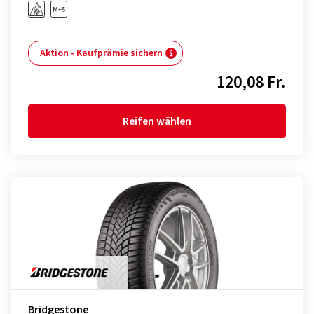
Aktion - Kaufprämie sichern
120,08 Fr.
Reifen wählen
Bridgestone