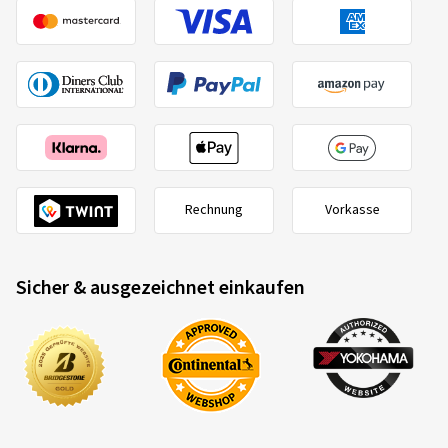
Rechnung
Vorkasse
Sicher & ausgezeichnet einkaufen