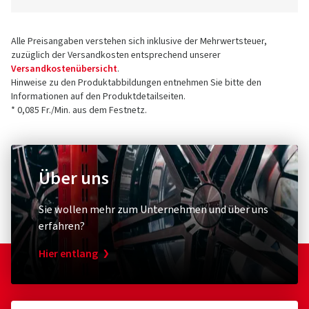
Alle Preisangaben verstehen sich inklusive der Mehrwertsteuer,
zuzüglich der Versandkosten entsprechend unserer
Versandkostenübersicht
.
Hinweise zu den Produktabbildungen entnehmen Sie bitte den
Informationen auf den Produktdetailseiten.
* 0,085 Fr./Min. aus dem Festnetz.
Über uns
Sie wollen mehr zum Unternehmen und über uns
erfahren?
Hier entlang