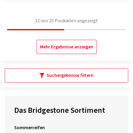
12
von
25
Produkten angezeigt
Mehr Ergebnisse anzeigen
Suchergebnisse filtern
Das Bridgestone Sortiment
Sommerreifen