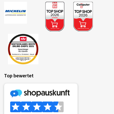
Top bewertet