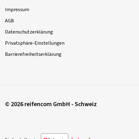
Impressum
AGB
Datenschutzerklärung
Privatsphäre-Einstellungen
Barrierefreiheitserklärung
© 2026 reifencom GmbH - Schweiz