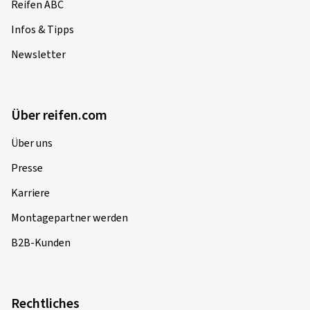
Reifen ABC
Infos & Tipps
Newsletter
Über reifen.com
Über uns
Presse
Karriere
Montagepartner werden
B2B-Kunden
Rechtliches