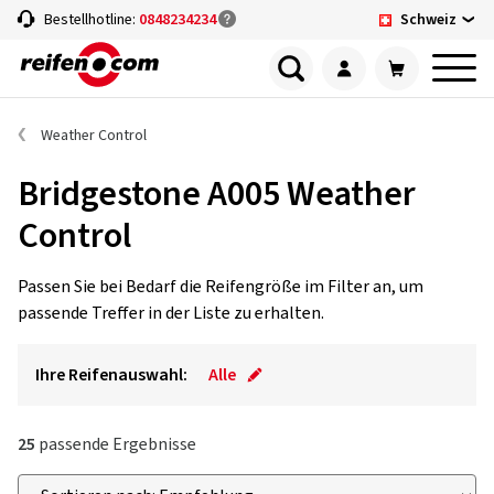
Schweiz
Bestellhotline:
0848234234
Weather Control
Bridgestone A005 Weather
Control
Passen Sie bei Bedarf die Reifengröße im Filter an, um
passende Treffer in der Liste zu erhalten.
Ihre Reifenauswahl:
Alle
25
passende Ergebnisse