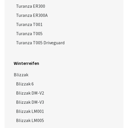
Turanza ER300
Turanza ER300A
Turanza T001
Turanza T005
Turanza T005 Driveguard
Winterreifen
Blizzak
Blizzak 6
Blizzak DM-V2
Blizzak DM-V3
Blizzak LM001
Blizzak LM005