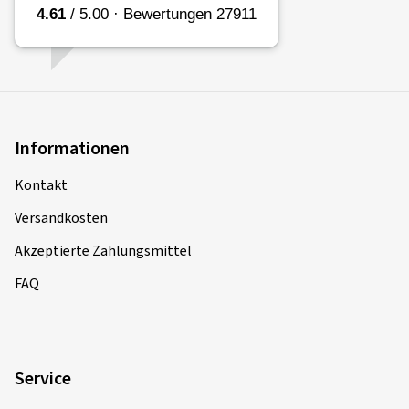
Informationen
Kontakt
Versandkosten
Akzeptierte Zahlungsmittel
FAQ
Service