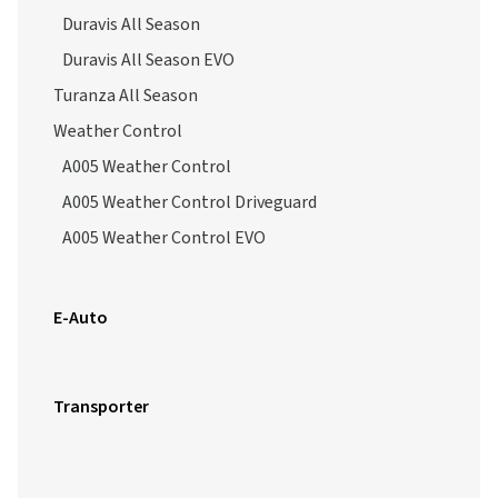
Duravis All Season
Duravis All Season EVO
Turanza All Season
Weather Control
A005 Weather Control
A005 Weather Control Driveguard
A005 Weather Control EVO
E-Auto
Transporter