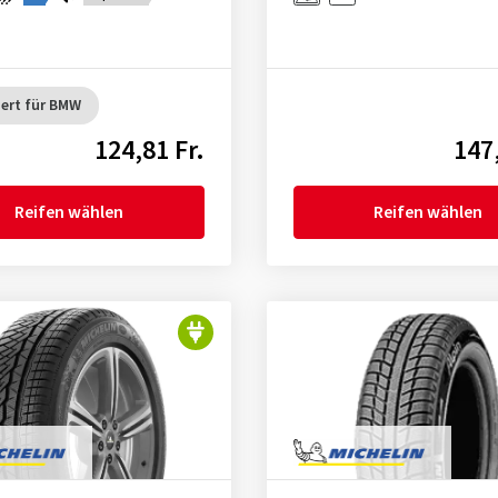
ert für BMW
124,81 Fr.
147,
Reifen wählen
Reifen wählen