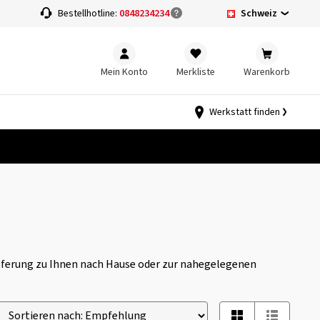
Schweiz
Bestellhotline:
0848234234
Mein Konto
Merkliste
Warenkorb
Werkstatt finden
Lieferung zu Ihnen nach Hause oder zur nahegelegenen