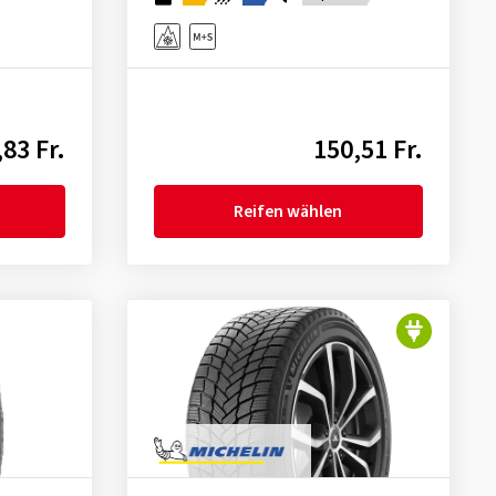
83 Fr.
150,51 Fr.
Reifen wählen