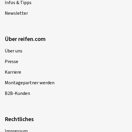
Infos & Tipps
Newsletter
Über reifen.com
Über uns
Presse
Karriere
Montagepartner werden
B2B-Kunden
Rechtliches
Impressum