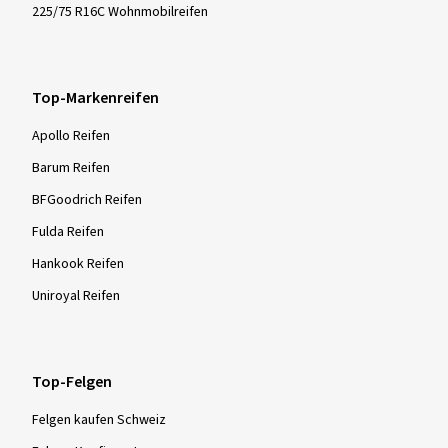
225/75 R16C Wohnmobilreifen
Top-Markenreifen
Apollo Reifen
Barum Reifen
BFGoodrich Reifen
Fulda Reifen
Hankook Reifen
Uniroyal Reifen
Top-Felgen
Felgen kaufen Schweiz