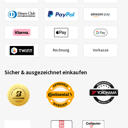
Rechnung
Vorkasse
Sicher & ausgezeichnet einkaufen