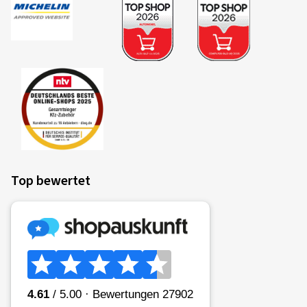
Top bewertet