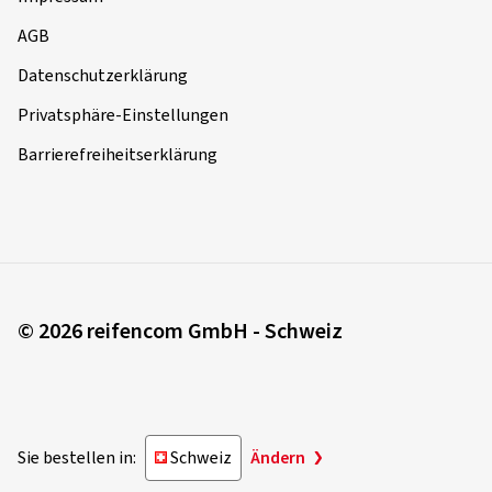
AGB
Datenschutzerklärung
Privatsphäre-Einstellungen
Barrierefreiheitserklärung
© 2026 reifencom GmbH - Schweiz
Sie bestellen in:
Schweiz
Ändern