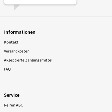
Informationen
Kontakt
Versandkosten
Akzeptierte Zahlungsmittel
FAQ
Service
Reifen ABC