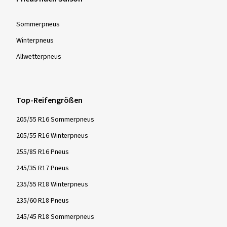
Sommer­pneus
Winter­pneus
Allwetter­pneus
Top-Reifengrößen
205/55 R16 Sommerpneus
205/55 R16 Winterpneus
255/85 R16 Pneus
245/35 R17 Pneus
235/55 R18 Winterpneus
235/60 R18 Pneus
245/45 R18 Sommerpneus