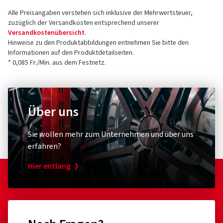
Alle Preisangaben verstehen sich inklusive der Mehrwertsteuer,
zuzüglich der Versandkosten entsprechend unserer
Versandkostenübersicht
.
Hinweise zu den Produktabbildungen entnehmen Sie bitte den
Informationen auf den Produktdetailseiten.
* 0,085 Fr./Min. aus dem Festnetz.
Über uns
Sie wollen mehr zum Unternehmen und über uns
erfahren?
Hier entlang