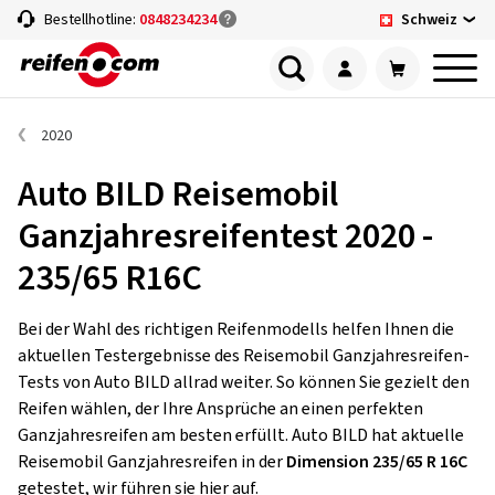
Schweiz
Bestellhotline:
0848234234
2020
Auto BILD Reisemobil
Ganzjahresreifentest 2020 -
235/65 R16C
Bei der Wahl des richtigen Reifenmodells helfen Ihnen die
aktuellen Testergebnisse des Reisemobil Ganzjahresreifen-
Tests von Auto BILD allrad weiter. So können Sie gezielt den
Reifen wählen, der Ihre Ansprüche an einen perfekten
Ganzjahresreifen am besten erfüllt. Auto BILD hat aktuelle
Reisemobil Ganzjahresreifen in der
Dimension 235/65 R 16C
getestet, wir führen sie hier auf.