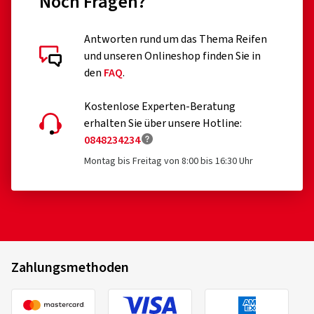
Noch Fragen?
Antworten rund um das Thema Reifen
und unseren Onlineshop finden Sie in
den
FAQ
.
Kostenlose Experten-Beratung
erhalten Sie über unsere Hotline:
0848234234
Montag bis Freitag von 8:00 bis 16:30 Uhr
Zahlungsmethoden