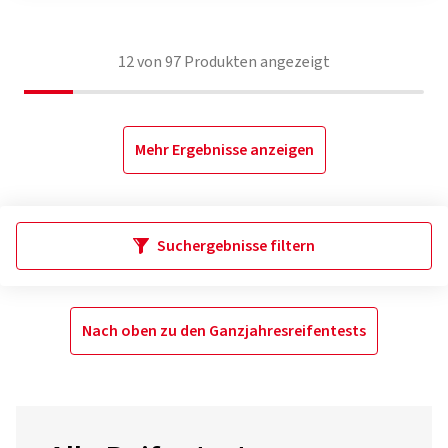
12
von
97
Produkten angezeigt
Mehr Ergebnisse anzeigen
Suchergebnisse filtern
Nach oben zu den Ganzjahresreifentests