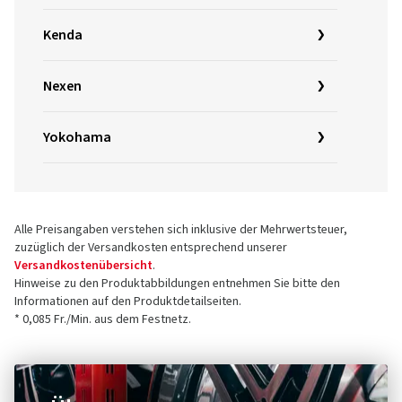
Kenda
Nexen
Yokohama
Alle Preisangaben verstehen sich inklusive der Mehrwertsteuer,
zuzüglich der Versandkosten entsprechend unserer
Versandkostenübersicht
.
Hinweise zu den Produktabbildungen entnehmen Sie bitte den
Informationen auf den Produktdetailseiten.
* 0,085 Fr./Min. aus dem Festnetz.