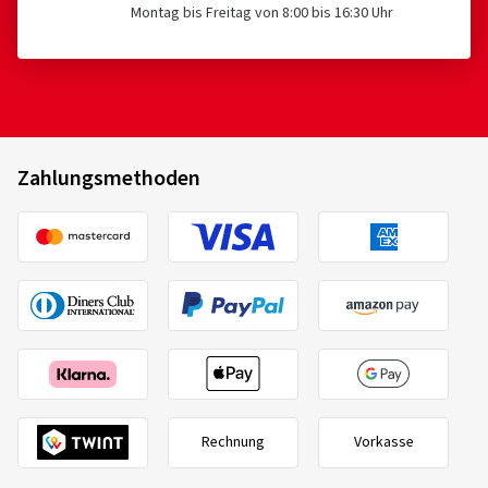
Montag bis Freitag von 8:00 bis 16:30 Uhr
Zahlungsmethoden
Rechnung
Vorkasse