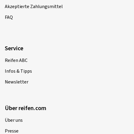
Akzeptierte Zahlungsmittel
FAQ
Service
Reifen ABC
Infos & Tipps
Newsletter
Über reifen.com
Über uns
Presse