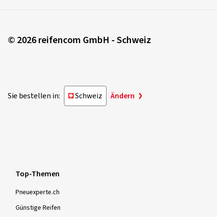
© 2026 reifencom GmbH - Schweiz
Sie bestellen in:
Schweiz
Ändern
Top-Themen
Pneuexperte.ch
Günstige Reifen