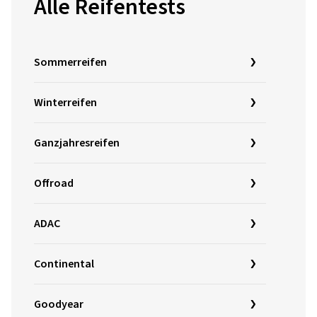
Alle Reifentests
Sommerreifen
Winterreifen
Ganzjahresreifen
Offroad
ADAC
Continental
Goodyear