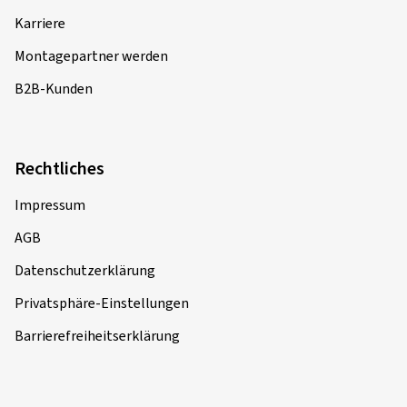
Karriere
Montagepartner werden
B2B-Kunden
Rechtliches
Impressum
AGB
Datenschutzerklärung
Privatsphäre-Einstellungen
Barrierefreiheitserklärung