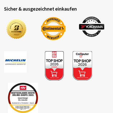
Sicher & ausgezeichnet einkaufen