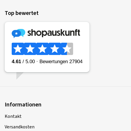
Top bewertet
Informationen
Kontakt
Versandkosten