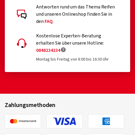
Antworten rund um das Thema Reifen
und unseren Onlineshop finden Sie in
den
FAQ
.
Kostenlose Experten-Beratung
erhalten Sie über unsere Hotline:
0848234234
Montag bis Freitag von 8:00 bis 16:30 Uhr
Zahlungsmethoden