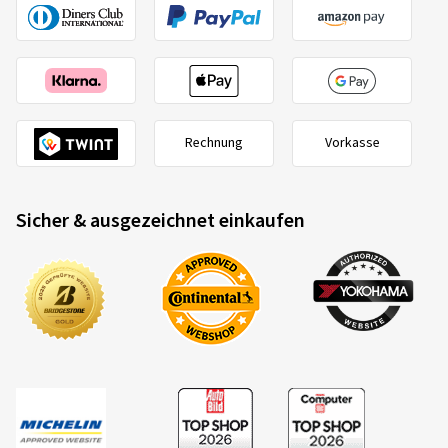
Rechnung
Vorkasse
Sicher & ausgezeichnet einkaufen