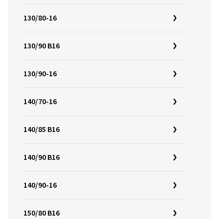
130/80-16
130/90 B16
130/90-16
140/70-16
140/85 B16
140/90 B16
140/90-16
150/80 B16