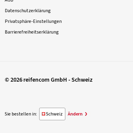
Datenschutzerklärung
Privatsphäre-Einstellungen
Barrierefreiheitserklärung
© 2026 reifencom GmbH - Schweiz
Sie bestellen in:
Schweiz
Ändern