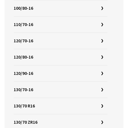
100/80-16
110/70-16
120/70-16
120/80-16
120/90-16
130/70-16
130/70 R16
130/70 ZR16