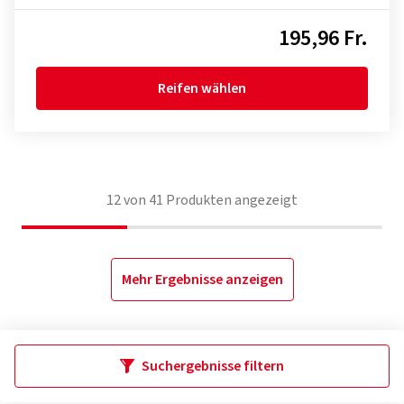
195,96 Fr.
Reifen wählen
12
von
41
Produkten angezeigt
Mehr Ergebnisse anzeigen
Suchergebnisse filtern