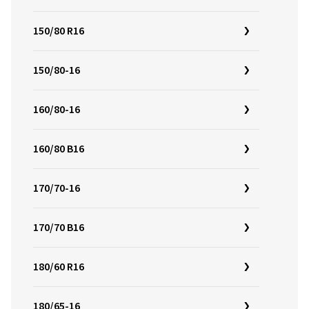
150/80 R16
150/80-16
160/80-16
160/80 B16
170/70-16
170/70 B16
180/60 R16
180/65-16