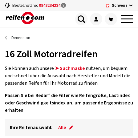
Schweiz
Bestellhotline:
0848234234
Dimension
16 Zoll Motorradreifen
Sie können auch unsere
➤ Suchmaske
nutzen, um bequem
und schnell über die Auswahl nach Hersteller und Modell die
passenden Reifen für Ihr Motorrad zu finden.
Passen Sie bei Bedarf die Filter wie Reifengröße, Lastindex
oder Geschwindigkeitsindex an, um passende Ergebnisse zu
erhalten.
Ihre Reifenauswahl:
Alle