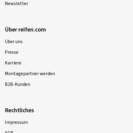
Newsletter
Über reifen.com
Über uns
Presse
Karriere
Montagepartner werden
B2B-Kunden
Rechtliches
Impressum
AGB