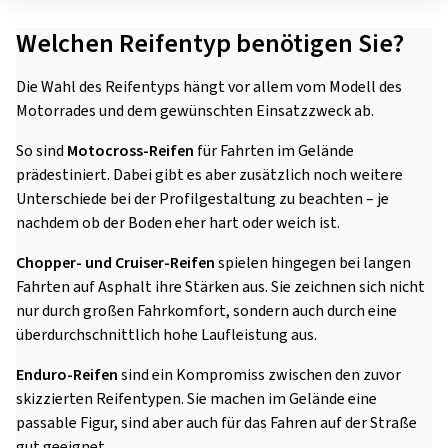
Welchen Reifentyp benötigen Sie?
Die Wahl des Reifentyps hängt vor allem vom Modell des
Motorrades und dem gewünschten Einsatzzweck ab.
So sind
Motocross-Reifen
für Fahrten im Gelände
prädestiniert. Dabei gibt es aber zusätzlich noch weitere
Unterschiede bei der Profilgestaltung zu beachten – je
nachdem ob der Boden eher hart oder weich ist.
Chopper- und Cruiser-Reifen
spielen hingegen bei langen
Fahrten auf Asphalt ihre Stärken aus. Sie zeichnen sich nicht
nur durch großen Fahrkomfort, sondern auch durch eine
überdurchschnittlich hohe Laufleistung aus.
Enduro-Reifen
sind ein Kompromiss zwischen den zuvor
skizzierten Reifentypen. Sie machen im Gelände eine
passable Figur, sind aber auch für das Fahren auf der Straße
gut geeignet.