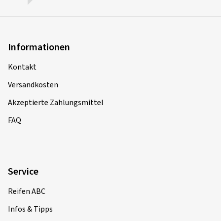
Informationen
Kontakt
Versandkosten
Akzeptierte Zahlungsmittel
FAQ
Service
Reifen ABC
Infos & Tipps