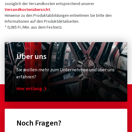
zuzüglich der Versandkosten entsprechend unserer
Versandkostenübersicht
.
Hinweise zu den Produktabbildungen entnehmen Sie bitte den
Informationen auf den Produktdetailseiten.
* 0,085 Fr./Min. aus dem Festnetz.
Über uns
Sie wollen mehr zum Unternehmen und über uns
erfahren?
Hier entlang
Noch Fragen?