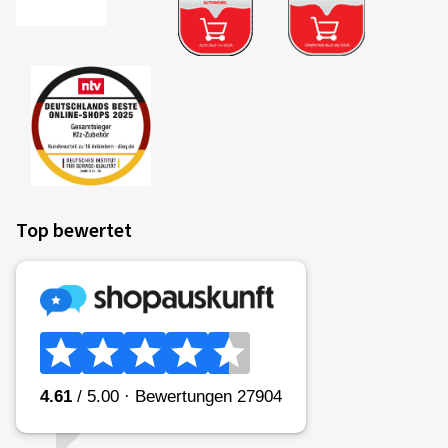
Top bewertet