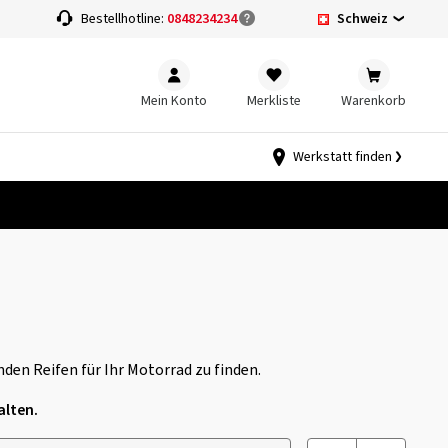
Schweiz
Bestellhotline:
0848234234
Mein Konto
Merkliste
Warenkorb
Werkstatt finden
den Reifen für Ihr Motorrad zu finden.
alten.