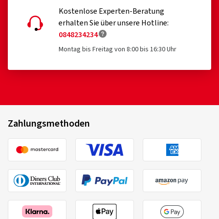
Kostenlose Experten-Beratung
erhalten Sie über unsere Hotline:
0848234234
Montag bis Freitag von 8:00 bis 16:30 Uhr
Zahlungsmethoden