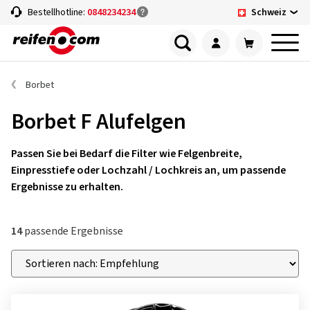
Schweiz
Bestellhotline:
0848234234
Borbet
Borbet F Alufelgen
Passen Sie bei Bedarf die Filter wie Felgenbreite,
Einpresstiefe oder Lochzahl / Lochkreis an, um passende
Ergebnisse zu erhalten.
14
passende Ergebnisse