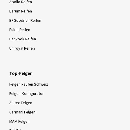
Apollo Reifen
Barum Reifen
BFGoodrich Reifen
Fulda Reifen
Hankook Reifen
Uniroyal Reifen
Top-Felgen
Felgen kaufen Schweiz
Felgen-Konfigurator
Alutec Felgen
Carmani Felgen
MAM Felgen