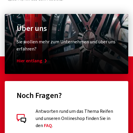
Über uns
Sie wollen mehr zum Unternehmen und über uns
erfahren?
Hier entlang
Noch Fragen?
Antworten rund um das Thema Reifen
und unseren Onlineshop finden Sie in
den
FAQ
.