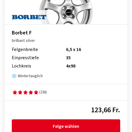
Borbet F
brilliant silver
Felgenbreite
6,5 x 16
Einpresstiefe
35
Lochkreis
4x98
Wintertauglich
(236)
123,66 Fr.
Felge wählen