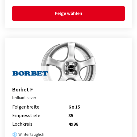
Felge wählen
Borbet F
brilliant silver
Felgenbreite
6 x 15
Einpresstiefe
35
Lochkreis
4x98
Wintertauglich