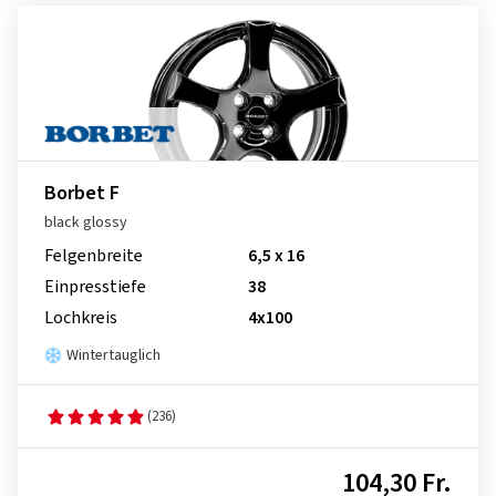
Borbet F
black glossy
Felgenbreite
6,5 x 16
Einpresstiefe
38
Lochkreis
4x100
Wintertauglich
(236)
104,30 Fr.