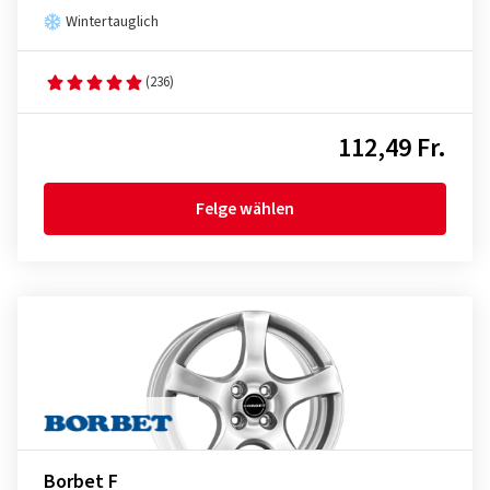
Wintertauglich
(236)
112,49 Fr.
Felge wählen
Borbet F