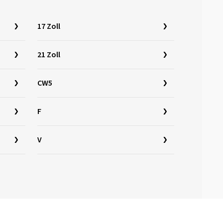
17 Zoll
21 Zoll
CW5
F
V