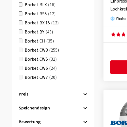
Einpress
Borbet BLX
(16)
Lochkrei
Borbet BS5
(12)
Winter
Borbet BX 15
(12)
Borbet BY
(43)
Borbet CH
(35)
Borbet CW3
(255)
Borbet CW5
(31)
Borbet CW6
(24)
Borbet CW7
(20)
Borbet CW8
(9)
Preis
Borbet CWB
(25)
Borbet CWD
(32)
Speichendesign
bis
von
Borbet CWE
(91)
Bewertung
Borbet CWG
(6)