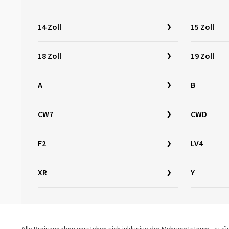
14 Zoll
15 Zoll
18 Zoll
19 Zoll
A
B
CW7
CWD
F2
LV4
XR
Y