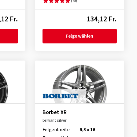
(75)
12 Fr.
134,12 Fr.
Felge wählen
Borbet XR
brilliant silver
Felgenbreite
6,5 x 16