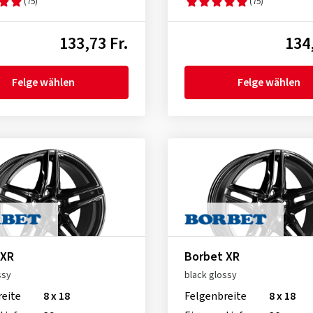
(75)
(75)
133,73 Fr.
134,
Felge wählen
Felge wählen
 XR
Borbet XR
ssy
black glossy
reite
8 x 18
Felgenbreite
8 x 18