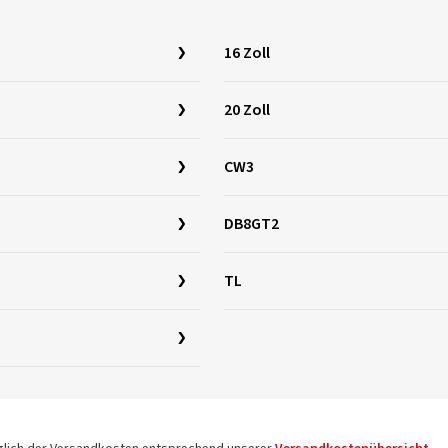
16 Zoll
20 Zoll
CW3
DB8GT2
TL