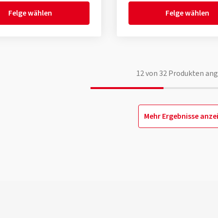
Felge wählen
Felge wählen
12
von
32
Produkten ang
Mehr Ergebnisse anze