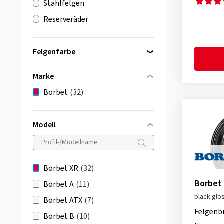
Stahlfelgen
Reserveräder
Felgenfarbe
Marke
Borbet
(32)
schwarz
(15)
silber
(17)
Modell
Borbet XR
(32)
Borbet
Borbet A
(11)
black glo
Borbet ATX
(7)
Felgenb
Borbet B
(10)