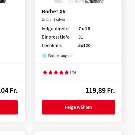
Borbet XR
brilliant silver
Felgenbreite
7 x 16
Einpresstiefe
31
Lochkreis
5x120
Wintertauglich
(75)
04 Fr.
119,89 Fr.
Felge wählen