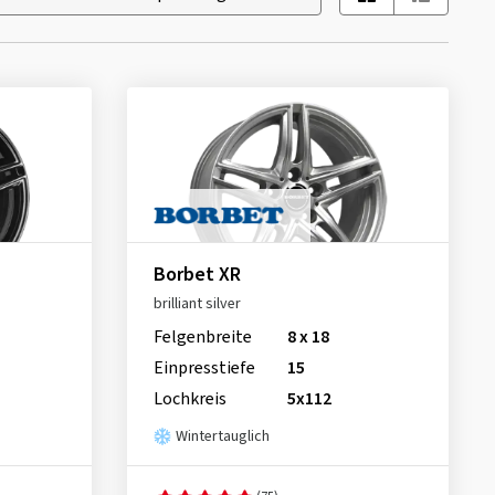
Borbet XR
brilliant silver
Felgenbreite
8 x 18
Einpresstiefe
15
Lochkreis
5x112
Wintertauglich