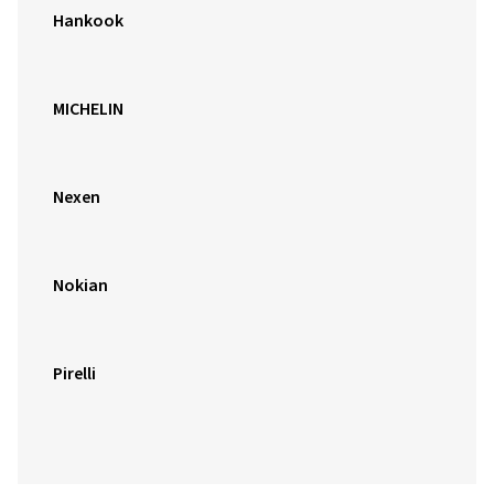
Hankook
MICHELIN
Nexen
Nokian
Pirelli