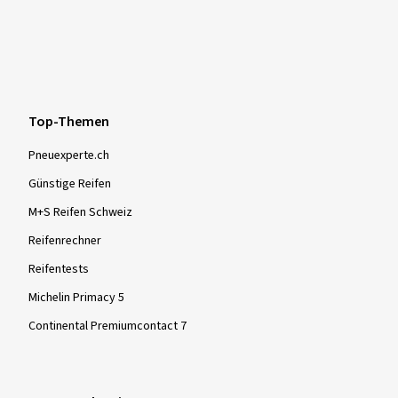
Top-Themen
Pneuexperte.ch
Günstige Reifen
M+S Reifen Schweiz
Reifenrechner
Reifentests
Michelin Primacy 5
Continental Premiumcontact 7