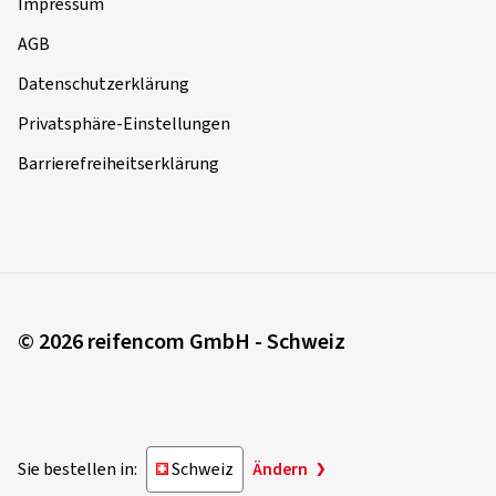
Impressum
AGB
Datenschutzerklärung
Privatsphäre-Einstellungen
Barrierefreiheitserklärung
© 2026 reifencom GmbH - Schweiz
Sie bestellen in:
Schweiz
Ändern