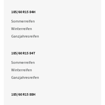
185/60 R15 84H
Sommerreifen
Winterreifen
Ganzjahresreifen
185/60 R15 84T
Sommerreifen
Winterreifen
Ganzjahresreifen
185/60 R15 88H