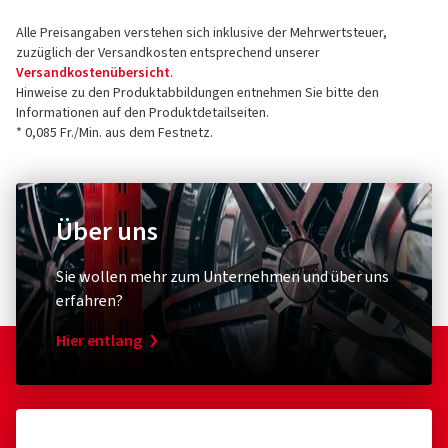
Alle Preisangaben verstehen sich inklusive der Mehrwertsteuer,
zuzüglich der Versandkosten entsprechend unserer
Versandkostenübersicht
.
Hinweise zu den Produktabbildungen entnehmen Sie bitte den
Informationen auf den Produktdetailseiten.
* 0,085 Fr./Min. aus dem Festnetz.
Über uns
Sie wollen mehr zum Unternehmen und über uns
erfahren?
Hier entlang