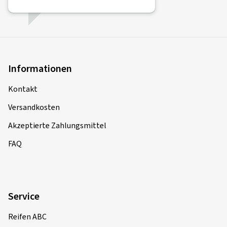
Informationen
Kontakt
Versandkosten
Akzeptierte Zahlungsmittel
FAQ
Service
Reifen ABC