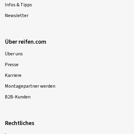
Infos & Tipps
Newsletter
Über reifen.com
Über uns
Presse
Karriere
Montagepartner werden
B2B-Kunden
Rechtliches