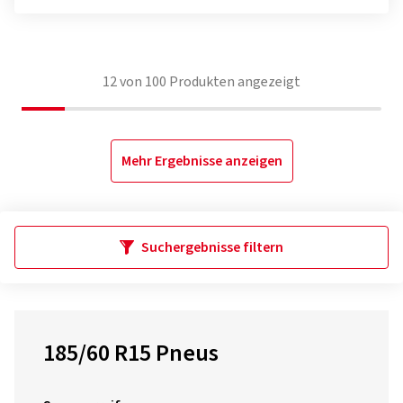
12
von
100
Produkten angezeigt
Mehr Ergebnisse anzeigen
Suchergebnisse filtern
185/60 R15 Pneus