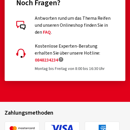
Noch Fragen?
Antworten rund um das Thema Reifen
und unseren Onlineshop finden Sie in
den
FAQ
.
Kostenlose Experten-Beratung
erhalten Sie über unsere Hotline:
0848234234
Montag bis Freitag von 8:00 bis 16:30 Uhr
Zahlungsmethoden