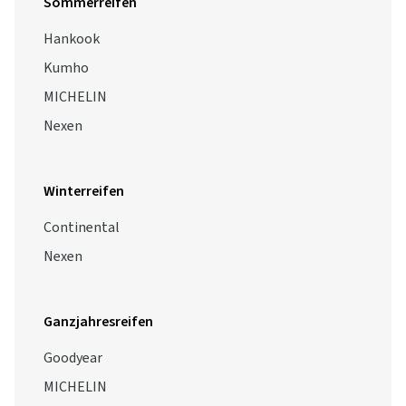
Sommerreifen
Hankook
Kumho
MICHELIN
Nexen
Winterreifen
Continental
Nexen
Ganzjahresreifen
Goodyear
MICHELIN