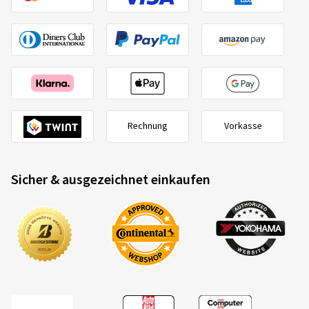
Rechnung
Vorkasse
Sicher & ausgezeichnet einkaufen