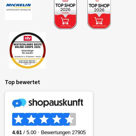
Top bewertet