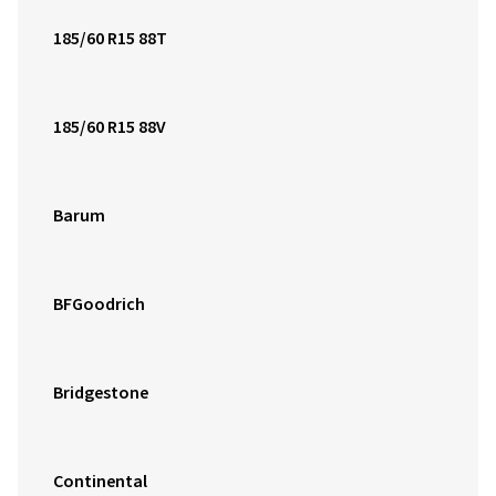
185/60 R15 88T
185/60 R15 88V
Barum
BFGoodrich
Bridgestone
Continental