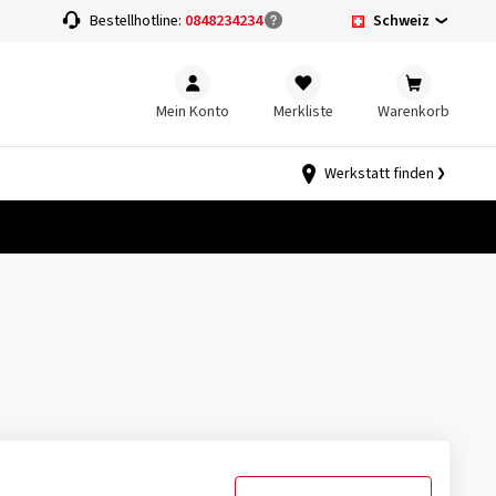
Schweiz
Bestellhotline:
0848234234
Mein Konto
Merkliste
Warenkorb
Werkstatt finden