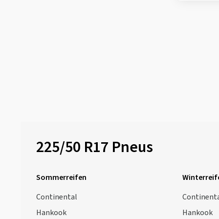
225/50 R17 Pneus
Sommerreifen
Winterreif
Continental
Continent
Hankook
Hankook